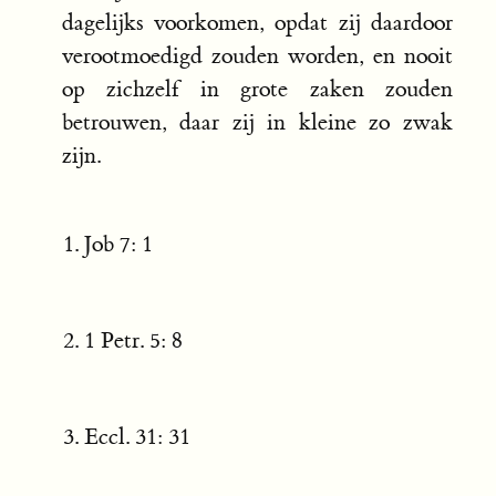
dagelijks voorkomen, opdat zij daardoor
verootmoedigd zouden worden, en nooit
op zichzelf in grote zaken zouden
betrouwen, daar zij in kleine zo zwak
zijn.
Job 7: 1
1 Petr. 5: 8
Eccl. 31: 31