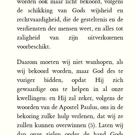
worden ook maar licht bekoord, volgens
de schikking van Gods wijsheid en
rechtvaardigheid, die de gesteltenis en de
verdiensten der mensen weet, en alles tot
zaligheid van zijn uitverkorenen
voorbeschikt.
Daarom moeten wij niet wanhopen, als
wij bekoord worden, maar God des te
vuriger bidden, opdat Hij zich
gewaardige ons te helpen in al onze
kwellingen: en Hij zal zeker, volgens de
woorden van de Apostel Paulus, ons in de
bekoring zulke hulp verlenen, dat wij ze
zullen kunnen overwinnen (5). Laten wij
dan onze zielen onder de hand Gods