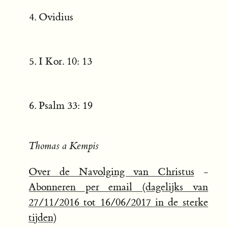
Ovidius
I Kor. 10: 13
Psalm 33: 19
Thomas a Kempis
Over de Navolging van Christus
-
Abonneren per email (dagelijks van
27/11/2016 tot 16/06/2017 in de sterke
tijden)