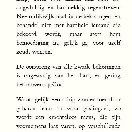
ongeduldig en hardnekkig tegenstreven.
Neem dikwijls raad in de bekoringen, en
behandel niet met hardheid iemand die
bekoord wordt; maar stort hem
bemoediging in, gelijk gij voor uzelf
zoudt wensen.
De oorsprong van alle kwade bekoringen
is ongestadig van het hart, en gering
betrouwen op God.
Want, gelijk een schip zonder roer door
gebaren heen en weer geslingerd, zo
wordt een krachteloos mens, die zijn
voornemens laat varen, op verschillende