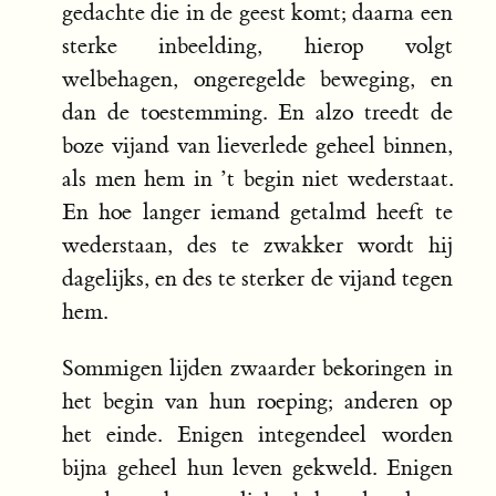
gedachte die in de geest komt; daarna een
sterke inbeelding, hierop volgt
welbehagen, ongeregelde beweging, en
dan de toestemming. En alzo treedt de
boze vijand van lieverlede geheel binnen,
als men hem in ’t begin niet wederstaat.
En hoe langer iemand getalmd heeft te
wederstaan, des te zwakker wordt hij
dagelijks, en des te sterker de vijand tegen
hem.
Sommigen lijden zwaarder bekoringen in
het begin van hun roeping; anderen op
het einde. Enigen integendeel worden
bijna geheel hun leven gekweld. Enigen