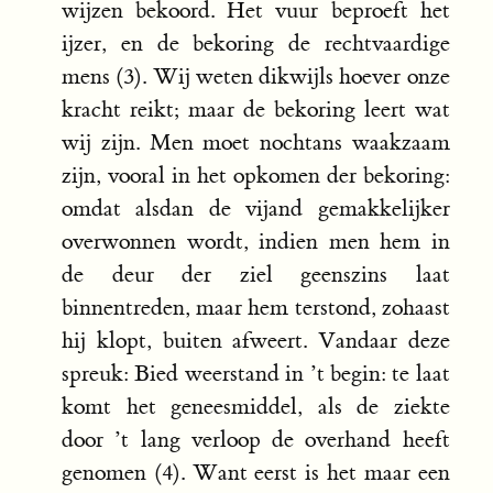
wijzen bekoord. Het vuur beproeft het
ijzer, en de bekoring de rechtvaardige
mens (3). Wij weten dikwijls hoever onze
kracht reikt; maar de bekoring leert wat
wij zijn. Men moet nochtans waakzaam
zijn, vooral in het opkomen der bekoring:
omdat alsdan de vijand gemakkelijker
overwonnen wordt, indien men hem in
de deur der ziel geenszins laat
binnentreden, maar hem terstond, zohaast
hij klopt, buiten afweert. Vandaar deze
spreuk: Bied weerstand in ’t begin: te laat
komt het geneesmiddel, als de ziekte
door ’t lang verloop de overhand heeft
genomen (4). Want eerst is het maar een