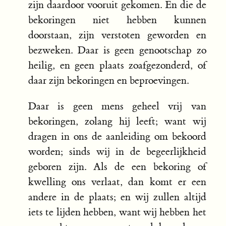
zijn daardoor vooruit gekomen. En die de
bekoringen niet hebben kunnen
doorstaan, zijn verstoten geworden en
bezweken. Daar is geen genootschap zo
heilig, en geen plaats zoafgezonderd, of
daar zijn bekoringen en beproevingen.
Daar is geen mens geheel vrij van
bekoringen, zolang hij leeft; want wij
dragen in ons de aanleiding om bekoord
worden; sinds wij in de begeerlijkheid
geboren zijn. Als de een bekoring of
kwelling ons verlaat, dan komt er een
andere in de plaats; en wij zullen altijd
iets te lijden hebben, want wij hebben het