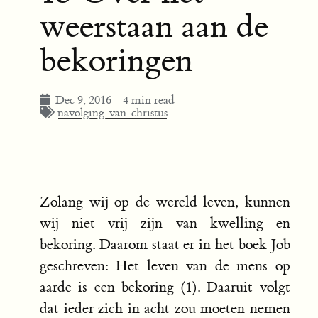
weerstaan aan de
bekoringen
Dec 9, 2016
4 min read
navolging-van-christus
Zolang wij op de wereld leven, kunnen
wij niet vrij zijn van kwelling en
bekoring. Daarom staat er in het boek Job
geschreven: Het leven van de mens op
aarde is een bekoring (1). Daaruit volgt
dat ieder zich in acht zou moeten nemen