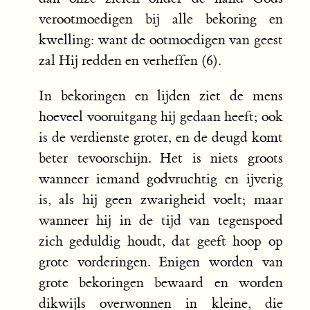
verootmoedigen bij alle bekoring en
kwelling: want de ootmoedigen van geest
zal Hij redden en verheffen (6).
In bekoringen en lijden ziet de mens
hoeveel vooruitgang hij gedaan heeft; ook
is de verdienste groter, en de deugd komt
beter tevoorschijn. Het is niets groots
wanneer iemand godvruchtig en ijverig
is, als hij geen zwarigheid voelt; maar
wanneer hij in de tijd van tegenspoed
zich geduldig houdt, dat geeft hoop op
grote vorderingen. Enigen worden van
grote bekoringen bewaard en worden
dikwijls overwonnen in kleine, die