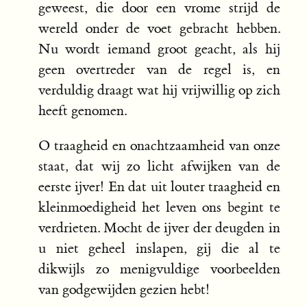
geweest, die door een vrome strijd de
wereld onder de voet gebracht hebben.
Nu wordt iemand groot geacht, als hij
geen overtreder van de regel is, en
verduldig draagt wat hij vrijwillig op zich
heeft genomen.
O traagheid en onachtzaamheid van onze
staat, dat wij zo licht afwijken van de
eerste ijver! En dat uit louter traagheid en
kleinmoedigheid het leven ons begint te
verdrieten. Mocht de ijver der deugden in
u niet geheel inslapen, gij die al te
dikwijls zo menigvuldige voorbeelden
van godgewijden gezien hebt!