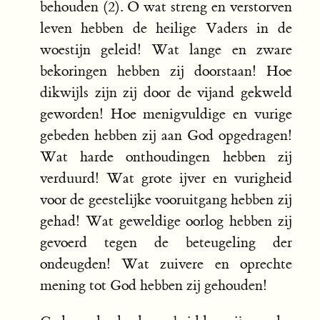
behouden (2). O wat streng en verstorven
leven hebben de heilige Vaders in de
woestijn geleid! Wat lange en zware
bekoringen hebben zij doorstaan! Hoe
dikwijls zijn zij door de vijand gekweld
geworden! Hoe menigvuldige en vurige
gebeden hebben zij aan God opgedragen!
Wat harde onthoudingen hebben zij
verduurd! Wat grote ijver en vurigheid
voor de geestelijke vooruitgang hebben zij
gehad! Wat geweldige oorlog hebben zij
gevoerd tegen de beteugeling der
ondeugden! Wat zuivere en oprechte
mening tot God hebben zij gehouden!