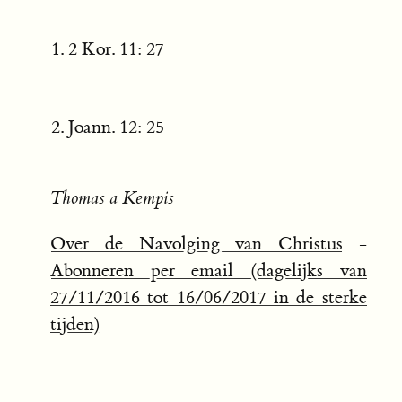
2 Kor. 11: 27
Joann. 12: 25
Thomas a Kempis
Over de Navolging van Christus
-
Abonneren per email (dagelijks van
27/11/2016 tot 16/06/2017 in de sterke
tijden)