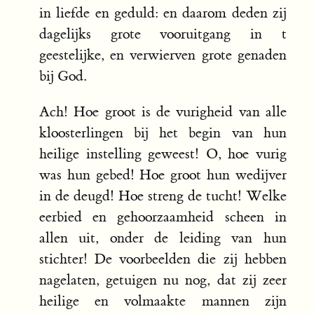
in liefde en geduld: en daarom deden zij
dagelijks grote vooruitgang in t
geestelijke, en verwierven grote genaden
bij God.
Ach! Hoe groot is de vurigheid van alle
kloosterlingen bij het begin van hun
heilige instelling geweest! O, hoe vurig
was hun gebed! Hoe groot hun wedijver
in de deugd! Hoe streng de tucht! Welke
eerbied en gehoorzaamheid scheen in
allen uit, onder de leiding van hun
stichter! De voorbeelden die zij hebben
nagelaten, getuigen nu nog, dat zij zeer
heilige en volmaakte mannen zijn