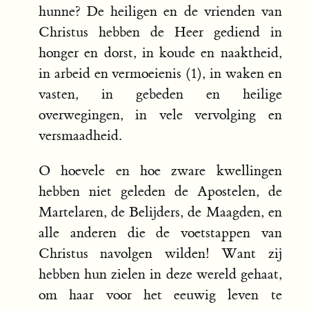
hunne? De heiligen en de vrienden van
Christus hebben de Heer gediend in
honger en dorst, in koude en naaktheid,
in arbeid en vermoeienis (1), in waken en
vasten, in gebeden en heilige
overwegingen, in vele vervolging en
versmaadheid.
O hoevele en hoe zware kwellingen
hebben niet geleden de Apostelen, de
Martelaren, de Belijders, de Maagden, en
alle anderen die de voetstappen van
Christus navolgen wilden! Want zij
hebben hun zielen in deze wereld gehaat,
om haar voor het eeuwig leven te