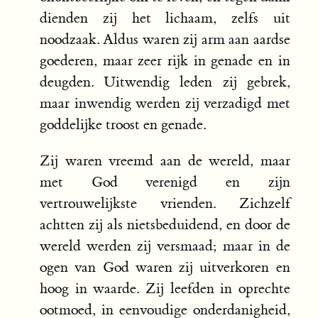
dienden zij het lichaam, zelfs uit
noodzaak. Aldus waren zij arm aan aardse
goederen, maar zeer rijk in genade en in
deugden. Uitwendig leden zij gebrek,
maar inwendig werden zij verzadigd met
goddelijke troost en genade.
Zij waren vreemd aan de wereld, maar
met God verenigd en zijn
vertrouwelijkste vrienden. Zichzelf
achtten zij als nietsbeduidend, en door de
wereld werden zij versmaad; maar in de
ogen van God waren zij uitverkoren en
hoog in waarde. Zij leefden in oprechte
ootmoed, in eenvoudige onderdanigheid,