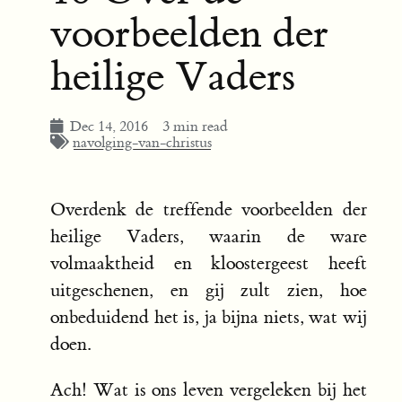
voorbeelden der
heilige Vaders
Dec 14, 2016
3 min read
navolging-van-christus
Overdenk de treffende voorbeelden der
heilige Vaders, waarin de ware
volmaaktheid en kloostergeest heeft
uitgeschenen, en gij zult zien, hoe
onbeduidend het is, ja bijna niets, wat wij
doen.
Ach! Wat is ons leven vergeleken bij het