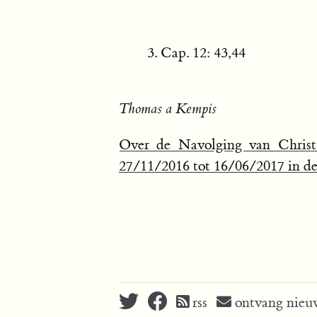
Cap. 12: 43,44
Thomas a Kempis
Over de Navolging van Christ
27/11/2016 tot 16/06/2017 in de 
rss
ontvang nieuw