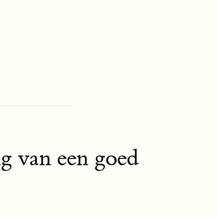
g van een goed