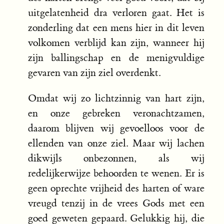
uitgelatenheid dra verloren gaat. Het is
zonderling dat een mens hier in dit leven
volkomen verblijd kan zijn, wanneer hij
zijn ballingschap en de menigvuldige
gevaren van zijn ziel overdenkt.
Omdat wij zo lichtzinnig van hart zijn,
en onze gebreken veronachtzamen,
daarom blijven wij gevoelloos voor de
ellenden van onze ziel. Maar wij lachen
dikwijls onbezonnen, als wij
redelijkerwijze behoorden te wenen. Er is
geen oprechte vrijheid des harten of ware
vreugd tenzij in de vrees Gods met een
goed geweten gepaard. Gelukkig hij, die