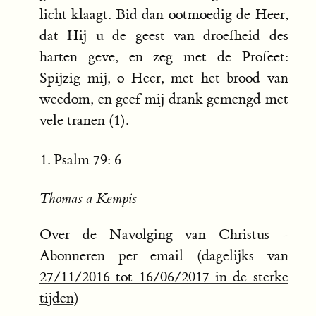
licht klaagt. Bid dan ootmoedig de Heer,
dat Hij u de geest van droefheid des
harten geve, en zeg met de Profeet:
Spijzig mij, o Heer, met het brood van
weedom, en geef mij drank gemengd met
vele tranen (1).
Psalm 79: 6
Thomas a Kempis
Over de Navolging van Christus
-
Abonneren per email (dagelijks van
27/11/2016 tot 16/06/2017 in de sterke
tijden)