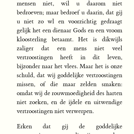
mensen niet, wil u daarom niet
bedroeven; maar bedroef u daarin, dat gij
u niet zo wl en voorzichtig gedraagt
gelijk het een dienaar Gods en een vroom
kloosterling betaamt. Het is dikwijls
zaliger dat een mens niet veel
vertroostingen heeft in dit leven,
bijzonder naar het vlees. Maar het is onze
schuld, dat wij goddelijke vertroostingen
missen, of die maar zelden smaken:
omdat wij de rouwmoedigheid des harten
niet zoeken, en de ijdele en uitwendige
vertroostingen niet verwerpen.
Erken dat gij de goddelijke