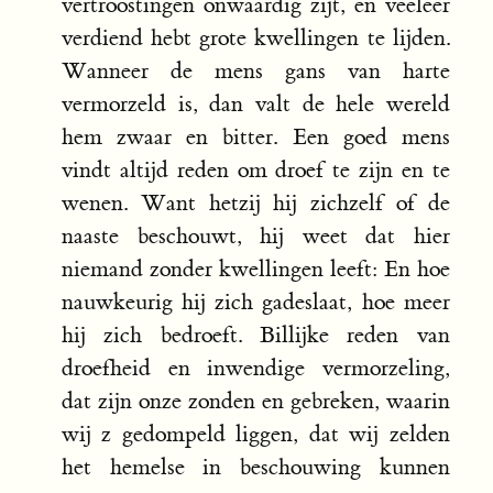
vertroostingen onwaardig zijt, en veeleer
verdiend hebt grote kwellingen te lijden.
Wanneer de mens gans van harte
vermorzeld is, dan valt de hele wereld
hem zwaar en bitter. Een goed mens
vindt altijd reden om droef te zijn en te
wenen. Want hetzij hij zichzelf of de
naaste beschouwt, hij weet dat hier
niemand zonder kwellingen leeft: En hoe
nauwkeurig hij zich gadeslaat, hoe meer
hij zich bedroeft. Billijke reden van
droefheid en inwendige vermorzeling,
dat zijn onze zonden en gebreken, waarin
wij z gedompeld liggen, dat wij zelden
het hemelse in beschouwing kunnen