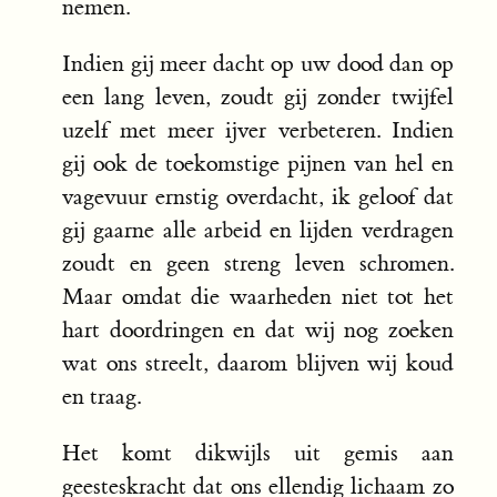
nemen.
Indien gij meer dacht op uw dood dan op
een lang leven, zoudt gij zonder twijfel
uzelf met meer ijver verbeteren. Indien
gij ook de toekomstige pijnen van hel en
vagevuur ernstig overdacht, ik geloof dat
gij gaarne alle arbeid en lijden verdragen
zoudt en geen streng leven schromen.
Maar omdat die waarheden niet tot het
hart doordringen en dat wij nog zoeken
wat ons streelt, daarom blijven wij koud
en traag.
Het komt dikwijls uit gemis aan
geesteskracht dat ons ellendig lichaam zo