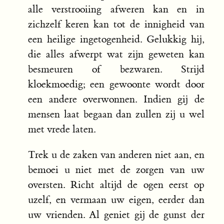
alle verstrooiing afweren kan en in
zichzelf keren kan tot de innigheid van
een heilige ingetogenheid. Gelukkig hij,
die alles afwerpt wat zijn geweten kan
besmeuren of bezwaren. Strijd
kloekmoedig; een gewoonte wordt door
een andere overwonnen. Indien gij de
mensen laat begaan dan zullen zij u wel
met vrede laten.
Trek u de zaken van anderen niet aan, en
bemoei u niet met de zorgen van uw
oversten. Richt altijd de ogen eerst op
uzelf, en vermaan uw eigen, eerder dan
uw vrienden. Al geniet gij de gunst der