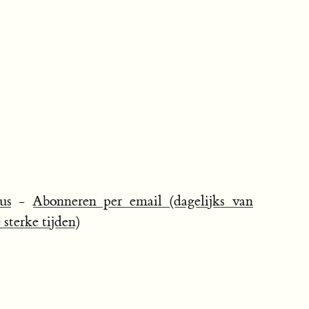
us
-
Abonneren per email (dagelijks van
sterke tijden)