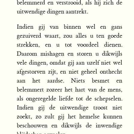
belemmerd en verstrooid, als hij zich de
uitwendige dingen aantrekt.
Indien gij van binnen wel en gans
gezuiverd waart, zou alles u ten goede
strekken, en u tot voordeel dienen.
Daarom mishagen en storen u dikwijls
vele dingen, omdat gij aan uzelf niet wel
afgestorven zijt, en niet geheel onthecht
aan het aardse. Niets besmet en
belemmert zozeer het hart van de mens,
als ongeregelde liefde tot de schepselen.
Indien gij de uitwendige troost niet
zoekt, zo zult gij het hemelse kunnen
beschouwen en dikwijls de inwendige