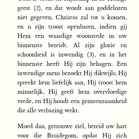
geest (2), en dat wordt aan goddelozen
niet gegeven. Christus zal tot u komen,
en u zijn troost openbaren, indien gij
Hem een waardige woonstede in uw
binnenste bereidt. Al zijn glorie en
schoonheid is inwendig (3), en in het
binnenste heeft Hij zijn behagen. Een
inwendige mens bezoekt Hij dikwijls; Hij
spreekt hem liefelijk aan, Hij troost hem
minnelijk, Hij geeft hem overvloedige
vrede, en Hij houdt een gemeenzaamheid
die alle verbazing wekt.
Moed dan, getrouwe ziel, bereid uw hart
voor die Bruidegom, opdat Hij zich