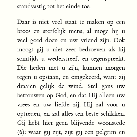
standvastig tot het einde toe.
Daar is niet veel staat te maken op een
broos en sterfelijk mens, al moge hij u
veel goed doen en uw vriend zijn. Ook
moogt gij u niet zeer bedroeven als hij
somtijds u wederstreeft en tegenspreekt.
Die heden met u zijn, kunnen morgen
tegen u opstaan, en omgekeerd, want zij
draaien gelijk de wind. Stel gans uw
betrouwen op God, en dat Hij alleen uw
vrees en uw liefde zij. Hij zal voor u
optreden, en zal alles ten beste schikken.
Gij hebt hier geen blijvende woonstede
(6): waar gij zijt, zijt gij een pelgrim en