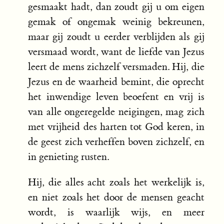
gesmaakt hadt, dan zoudt gij u om eigen
gemak of ongemak weinig bekreunen,
maar gij zoudt u eerder verblijden als gij
versmaad wordt, want de liefde van Jezus
leert de mens zichzelf versmaden. Hij, die
Jezus en de waarheid bemint, die oprecht
het inwendige leven beoefent en vrij is
van alle ongeregelde neigingen, mag zich
met vrijheid des harten tot God keren, in
de geest zich verheffen boven zichzelf, en
in genieting rusten.
Hij, die alles acht zoals het werkelijk is,
en niet zoals het door de mensen geacht
wordt, is waarlijk wijs, en meer