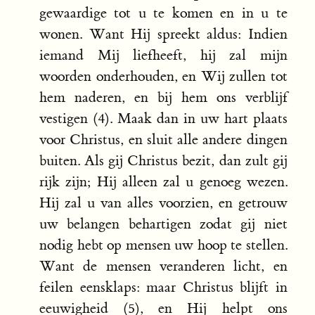
gewaardige tot u te komen en in u te
wonen. Want Hij spreekt aldus: Indien
iemand Mij liefheeft, hij zal mijn
woorden onderhouden, en Wij zullen tot
hem naderen, en bij hem ons verblijf
vestigen (4). Maak dan in uw hart plaats
voor Christus, en sluit alle andere dingen
buiten. Als gij Christus bezit, dan zult gij
rijk zijn; Hij alleen zal u genoeg wezen.
Hij zal u van alles voorzien, en getrouw
uw belangen behartigen zodat gij niet
nodig hebt op mensen uw hoop te stellen.
Want de mensen veranderen licht, en
feilen eensklaps: maar Christus blijft in
eeuwigheid (5), en Hij helpt ons