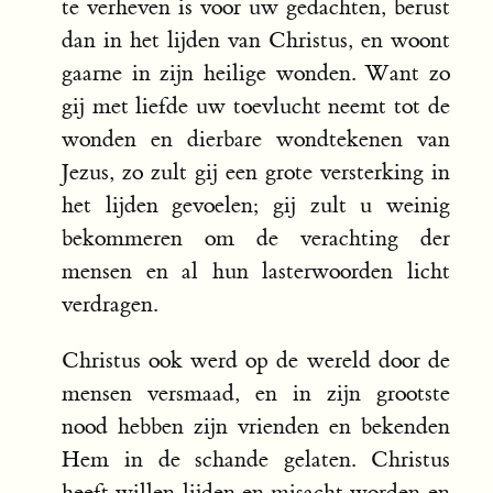
te verheven is voor uw gedachten, berust
dan in het lijden van Christus, en woont
gaarne in zijn heilige wonden. Want zo
gij met liefde uw toevlucht neemt tot de
wonden en dierbare wondtekenen van
Jezus, zo zult gij een grote versterking in
het lijden gevoelen; gij zult u weinig
bekommeren om de verachting der
mensen en al hun lasterwoorden licht
verdragen.
Christus ook werd op de wereld door de
mensen versmaad, en in zijn grootste
nood hebben zijn vrienden en bekenden
Hem in de schande gelaten. Christus
heeft willen lijden en misacht worden en