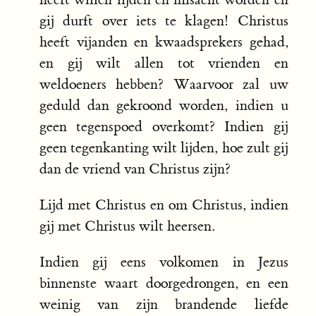
gij durft over iets te klagen! Christus
heeft vijanden en kwaadsprekers gehad,
en gij wilt allen tot vrienden en
weldoeners hebben? Waarvoor zal uw
geduld dan gekroond worden, indien u
geen tegenspoed overkomt? Indien gij
geen tegenkanting wilt lijden, hoe zult gij
dan de vriend van Christus zijn?
Lijd met Christus en om Christus, indien
gij met Christus wilt heersen.
Indien gij eens volkomen in Jezus
binnenste waart doorgedrongen, en een
weinig van zijn brandende liefde