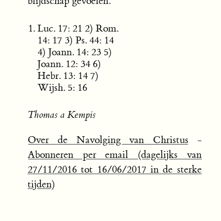
blijdschap gevoelen.
Luc. 17: 21 2) Rom.
14: 17 3) Ps. 44: 14
4) Joann. 14: 23 5)
Joann. 12: 34 6)
Hebr. 13: 14 7)
Wijsh. 5: 16
Thomas a Kempis
Over de Navolging van Christus
-
Abonneren per email (dagelijks van
27/11/2016 tot 16/06/2017 in de sterke
tijden)