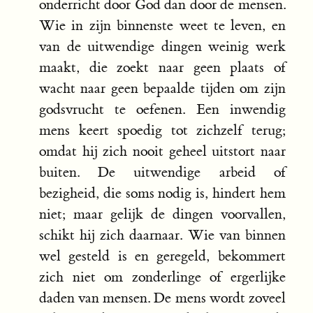
onderricht door God dan door de mensen.
Wie in zijn binnenste weet te leven, en
van de uitwendige dingen weinig werk
maakt, die zoekt naar geen plaats of
wacht naar geen bepaalde tijden om zijn
godsvrucht te oefenen. Een inwendig
mens keert spoedig tot zichzelf terug;
omdat hij zich nooit geheel uitstort naar
buiten. De uitwendige arbeid of
bezigheid, die soms nodig is, hindert hem
niet; maar gelijk de dingen voorvallen,
schikt hij zich daarnaar. Wie van binnen
wel gesteld is en geregeld, bekommert
zich niet om zonderlinge of ergerlijke
daden van mensen. De mens wordt zoveel