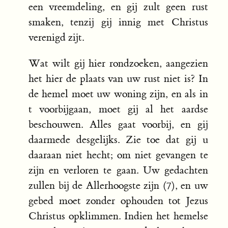
een vreemdeling, en gij zult geen rust
smaken, tenzij gij innig met Christus
verenigd zijt.
Wat wilt gij hier rondzoeken, aangezien
het hier de plaats van uw rust niet is? In
de hemel moet uw woning zijn, en als in
t voorbijgaan, moet gij al het aardse
beschouwen. Alles gaat voorbij, en gij
daarmede desgelijks. Zie toe dat gij u
daaraan niet hecht; om niet gevangen te
zijn en verloren te gaan. Uw gedachten
zullen bij de Allerhoogste zijn (7), en uw
gebed moet zonder ophouden tot Jezus
Christus opklimmen. Indien het hemelse