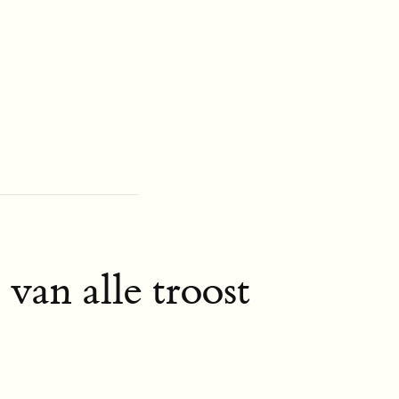
van alle troost