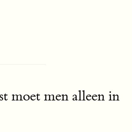
st moet men alleen in