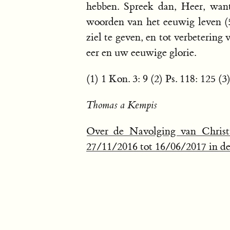
hebben. Spreek dan, Heer, want
woorden van het eeuwig leven (5
ziel te geven, en tot verbetering
eer en uw eeuwige glorie.
(1) 1 Kon. 3: 9 (2) Ps. 118: 125 (3)
Thomas a Kempis
Over de Navolging van Christ
27/11/2016 tot 16/06/2017 in de 