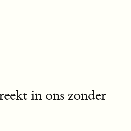
eekt in ons zonder