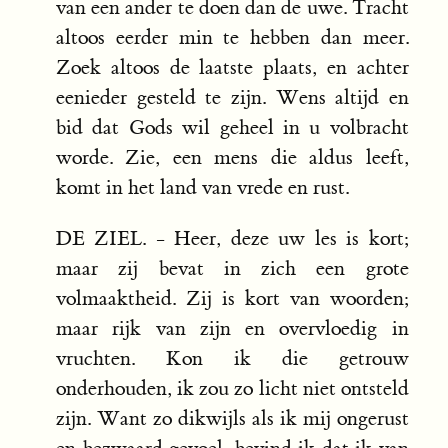
van een ander te doen dan de uwe. Tracht
altoos eerder min te hebben dan meer.
Zoek altoos de laatste plaats, en achter
eenieder gesteld te zijn. Wens altijd en
bid dat Gods wil geheel in u volbracht
worde. Zie, een mens die aldus leeft,
komt in het land van vrede en rust.
DE ZIEL. - Heer, deze uw les is kort;
maar zij bevat in zich een grote
volmaaktheid. Zij is kort van woorden;
maar rijk van zijn en overvloedig in
vruchten. Kon ik die getrouw
onderhouden, ik zou zo licht niet ontsteld
zijn. Want zo dikwijls als ik mij ongerust