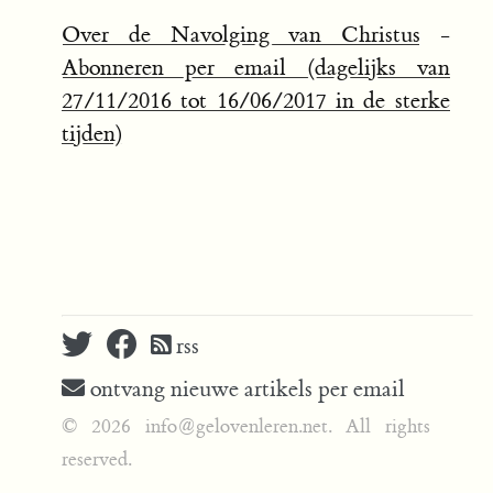
Over de Navolging van Christus
-
Abonneren per email (dagelijks van
27/11/2016 tot 16/06/2017 in de sterke
tijden)
rss
ontvang nieuwe artikels per email
© 2026 info@gelovenleren.net. All rights
reserved.