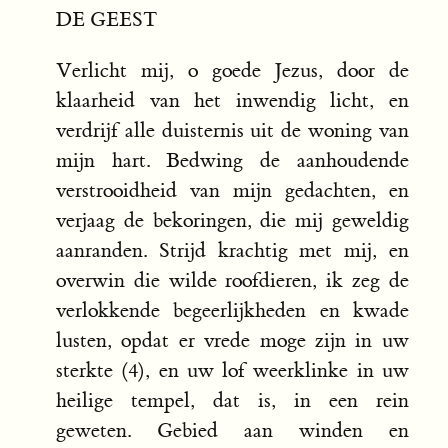
DE GEEST
Verlicht mij, o goede Jezus, door de
klaarheid van het inwendig licht, en
verdrijf alle duisternis uit de woning van
mijn hart. Bedwing de aanhoudende
verstrooidheid van mijn gedachten, en
verjaag de bekoringen, die mij geweldig
aanranden. Strijd krachtig met mij, en
overwin die wilde roofdieren, ik zeg de
verlokkende begeerlijkheden en kwade
lusten, opdat er vrede moge zijn in uw
sterkte (4), en uw lof weerklinke in uw
heilige tempel, dat is, in een rein
geweten. Gebied aan winden en