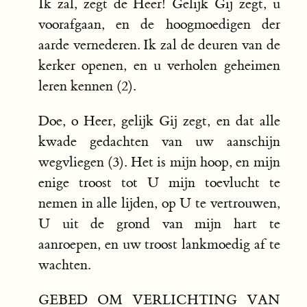
Ik zal, zegt de Heer! Gelijk Gij zegt, u
voorafgaan, en de hoogmoedigen der
aarde vernederen. Ik zal de deuren van de
kerker openen, en u verholen geheimen
leren kennen (2).
Doe, o Heer, gelijk Gij zegt, en dat alle
kwade gedachten van uw aanschijn
wegvliegen (3). Het is mijn hoop, en mijn
enige troost tot U mijn toevlucht te
nemen in alle lijden, op U te vertrouwen,
U uit de grond van mijn hart te
aanroepen, en uw troost lankmoedig af te
wachten.
GEBED OM VERLICHTING VAN