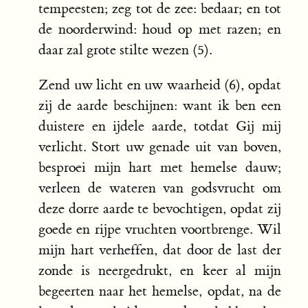
tempeesten; zeg tot de zee: bedaar; en tot
de noorderwind: houd op met razen; en
daar zal grote stilte wezen (5).
Zend uw licht en uw waarheid (6), opdat
zij de aarde beschijnen: want ik ben een
duistere en ijdele aarde, totdat Gij mij
verlicht. Stort uw genade uit van boven,
besproei mijn hart met hemelse dauw;
verleen de wateren van godsvrucht om
deze dorre aarde te bevochtigen, opdat zij
goede en rijpe vruchten voortbrenge. Wil
mijn hart verheffen, dat door de last der
zonde is neergedrukt, en keer al mijn
begeerten naar het hemelse, opdat, na de