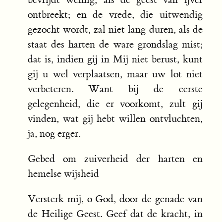
ontbreekt; en de vrede, die uitwendig
gezocht wordt, zal niet lang duren, als de
staat des harten de ware grondslag mist;
dat is, indien gij in Mij niet berust, kunt
gij u wel verplaatsen, maar uw lot niet
verbeteren. Want bij de eerste
gelegenheid, die er voorkomt, zult gij
vinden, wat gij hebt willen ontvluchten,
ja, nog erger.
Gebed om zuiverheid der harten en
hemelse wijsheid
Versterk mij, o God, door de genade van
de Heilige Geest. Geef dat de kracht, in