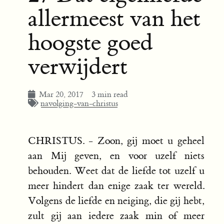
allermeest van het
hoogste goed
verwijdert
Mar 20, 2017
3 min read
navolging-van-christus
CHRISTUS. - Zoon, gij moet u geheel
aan Mij geven, en voor uzelf niets
behouden. Weet dat de liefde tot uzelf u
meer hindert dan enige zaak ter wereld.
Volgens de liefde en neiging, die gij hebt,
zult gij aan iedere zaak min of meer