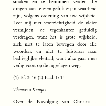
smaken en te beminnen verder alle
dingen aan te zien gelijk zij in waarheid
zijn, volgens ordening van uw wijsheid.
Leer mij met voorzichtigheid de vleier
vermijden, de tegenkanter geduldig
verdragen; want het is grote wijsheid,
zich niet te laten bewegen door alle
woorden, en niet te luisteren naar
bedrieglijke vleitaal; want alzo gaat men
veilig voort op de ingeslagen weg.
(1) Ef. 3: 16 (2) Eccl. 1: 14
Thomas a Kempis
Over de Navolging van Christus
-