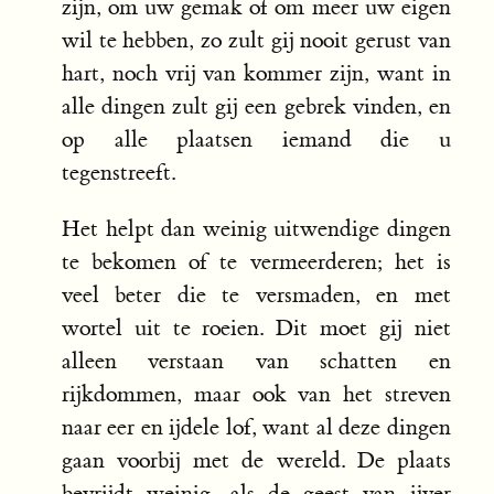
zijn, om uw gemak of om meer uw eigen
wil te hebben, zo zult gij nooit gerust van
hart, noch vrij van kommer zijn, want in
alle dingen zult gij een gebrek vinden, en
op alle plaatsen iemand die u
tegenstreeft.
Het helpt dan weinig uitwendige dingen
te bekomen of te vermeerderen; het is
veel beter die te versmaden, en met
wortel uit te roeien. Dit moet gij niet
alleen verstaan van schatten en
rijkdommen, maar ook van het streven
naar eer en ijdele lof, want al deze dingen
gaan voorbij met de wereld. De plaats
bevrijdt weinig, als de geest van ijver