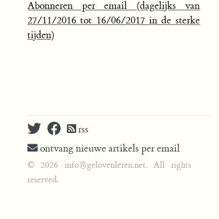
Abonneren per email (dagelijks van
27/11/2016 tot 16/06/2017 in de sterke
tijden)
rss
ontvang nieuwe artikels per email
© 2026 info@gelovenleren.net. All rights
reserved.