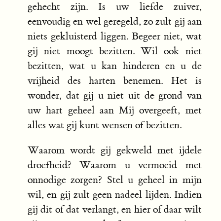
gehecht zijn. Is uw liefde zuiver,
eenvoudig en wel geregeld, zo zult gij aan
niets gekluisterd liggen. Begeer niet, wat
gij niet moogt bezitten. Wil ook niet
bezitten, wat u kan hinderen en u de
vrijheid des harten benemen. Het is
wonder, dat gij u niet uit de grond van
uw hart geheel aan Mij overgeeft, met
alles wat gij kunt wensen of bezitten.
Waarom wordt gij gekweld met ijdele
droefheid? Waarom u vermoeid met
onnodige zorgen? Stel u geheel in mijn
wil, en gij zult geen nadeel lijden. Indien
gij dit of dat verlangt, en hier of daar wilt