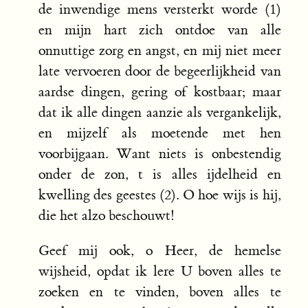
de inwendige mens versterkt worde (1)
en mijn hart zich ontdoe van alle
onnuttige zorg en angst, en mij niet meer
late vervoeren door de begeerlijkheid van
aardse dingen, gering of kostbaar; maar
dat ik alle dingen aanzie als vergankelijk,
en mijzelf als moetende met hen
voorbijgaan. Want niets is onbestendig
onder de zon, t is alles ijdelheid en
kwelling des geestes (2). O hoe wijs is hij,
die het alzo beschouwt!
Geef mij ook, o Heer, de hemelse
wijsheid, opdat ik lere U boven alles te
zoeken en te vinden, boven alles te