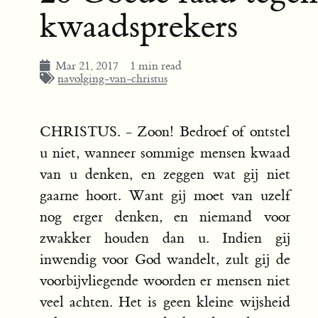
kwaadsprekers
Mar 21, 2017
1 min read
navolging-van-christus
CHRISTUS. - Zoon! Bedroef of ontstel
u niet, wanneer sommige mensen kwaad
van u denken, en zeggen wat gij niet
gaarne hoort. Want gij moet van uzelf
nog erger denken, en niemand voor
zwakker houden dan u. Indien gij
inwendig voor God wandelt, zult gij de
voorbijvliegende woorden er mensen niet
veel achten. Het is geen kleine wijsheid