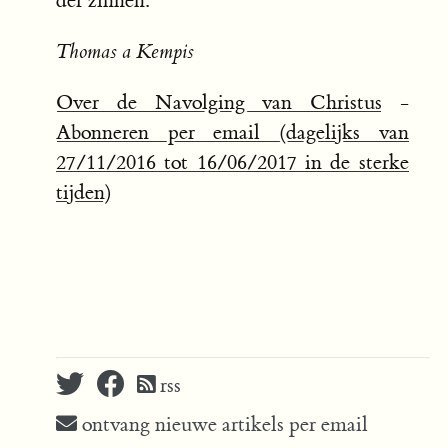
der zinnen.
Thomas a Kempis
Over de Navolging van Christus
-
Abonneren per email (dagelijks van
27/11/2016 tot 16/06/2017 in de sterke
tijden)
rss
ontvang nieuwe artikels per email