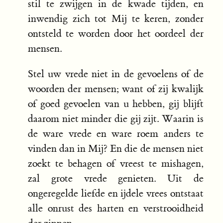
stil te zwijgen in de kwade tijden, en
inwendig zich tot Mij te keren, zonder
ontsteld te worden door het oordeel der
mensen.
Stel uw vrede niet in de gevoelens of de
woorden der mensen; want of zij kwalijk
of goed gevoelen van u hebben, gij blijft
daarom niet minder die gij zijt. Waarin is
de ware vrede en ware roem anders te
vinden dan in Mij? En die de mensen niet
zoekt te behagen of vreest te mishagen,
zal grote vrede genieten. Uit de
ongeregelde liefde en ijdele vrees ontstaat
alle onrust des harten en verstrooidheid