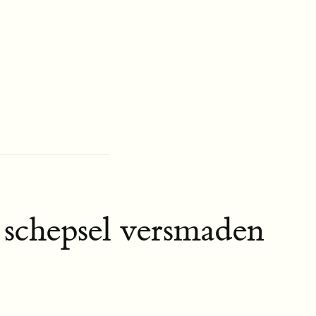
 schepsel versmaden