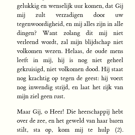
gelukkig en wenselijk uur komen, dat Gij
mij zult verzadigen door uw
tegenwoordigheid, en mij alles zijn in alle
dingen? Want zolang dit mij niet
verleend wordt, zal mijn blijdschap niet
volkomen wezen. Helaas, de oude mens
leeft in mij, hij is nog niet geheel
gekruisigd, niet volkomen dood. Hij staat
nog krachtig op tegen de geest: hij voert
nog inwendig strijd, en laat het rijk van
mijn ziel geen rust.
Maar Gij, o Heer! Die heerschappij hebt
over de zee, en het geweld van haar baren
stilt, sta op, kom mij te hulp (2).