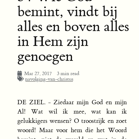
bemint, vindt bij
alles en boven alles
in Hem zijn
genoegen
Mar 27, 2017
3 min read
navolging-van-christus
DE ZIEL. - Ziedaar mijn God en mijn
Al! Wat wil ik mee, wat kan ik
gelukkigers wensen? O troostrijk en zoet
woord! Maar voor hem die het Woord