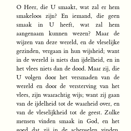
O Heer, die U smaakt, wat zal er hem
smakeloos zijn? En iemand, die geen
smaak in U heeft, wat zal hem
aangenaam kunnen wezen? Maar de
wijzen van deze wereld, en de vleselijke
gezinden, vergaan in hun wijsheid; want
in de wereld is niets dan ijdelheid, en in
het vlees niets dan de dood. Maar zij, die
U volgen door het versmaden van de
wereld en door de versterving van het
vlees, zijn waarachtig wijs; want zij gaan
van de ijdelheid tot de waarheid over, en
van de vleselijkheid tot de geest. Zulke
mensen vinden smaak in God, en het
goed dat zij in de schepselen vinden,