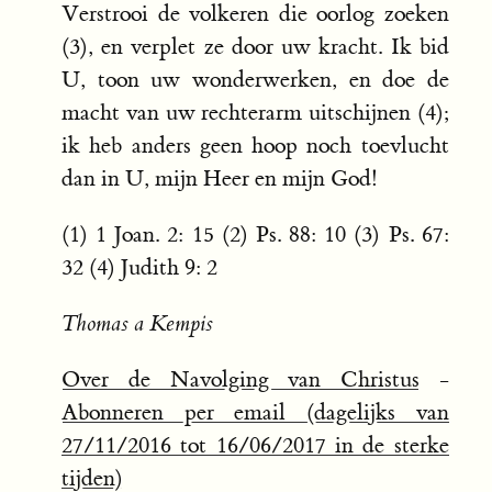
Verstrooi de volkeren die oorlog zoeken
(3), en verplet ze door uw kracht. Ik bid
U, toon uw wonderwerken, en doe de
macht van uw rechterarm uitschijnen (4);
ik heb anders geen hoop noch toevlucht
dan in U, mijn Heer en mijn God!
(1) 1 Joan. 2: 15 (2) Ps. 88: 10 (3) Ps. 67:
32 (4) Judith 9: 2
Thomas a Kempis
Over de Navolging van Christus
-
Abonneren per email (dagelijks van
27/11/2016 tot 16/06/2017 in de sterke
tijden)