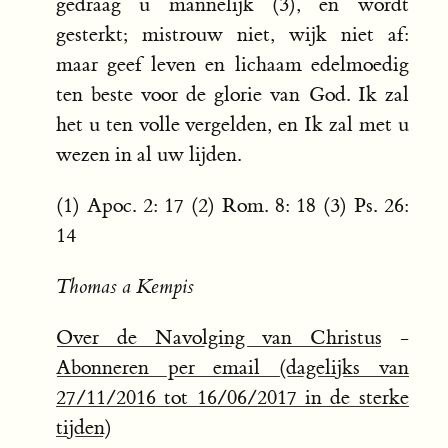
gedraag u mannelijk (3), en wordt
gesterkt; mistrouw niet, wijk niet af:
maar geef leven en lichaam edelmoedig
ten beste voor de glorie van God. Ik zal
het u ten volle vergelden, en Ik zal met u
wezen in al uw lijden.
(1) Apoc. 2: 17 (2) Rom. 8: 18 (3) Ps. 26:
14
Thomas a Kempis
Over de Navolging van Christus
-
Abonneren per email (dagelijks van
27/11/2016 tot 16/06/2017 in de sterke
tijden)