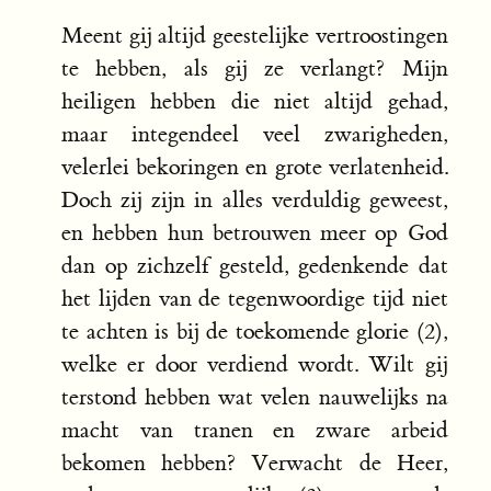
Meent gij altijd geestelijke vertroostingen
te hebben, als gij ze verlangt? Mijn
heiligen hebben die niet altijd gehad,
maar integendeel veel zwarigheden,
velerlei bekoringen en grote verlatenheid.
Doch zij zijn in alles verduldig geweest,
en hebben hun betrouwen meer op God
dan op zichzelf gesteld, gedenkende dat
het lijden van de tegenwoordige tijd niet
te achten is bij de toekomende glorie (2),
welke er door verdiend wordt. Wilt gij
terstond hebben wat velen nauwelijks na
macht van tranen en zware arbeid
bekomen hebben? Verwacht de Heer,