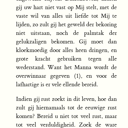
gij uw hart niet vast op Mij stelt, met de
vaste wil van alles uit liefde tot Mij te
lijden, zo zult gij het geweld der bekoring
niet uitstaan, noch de palmtak der
gelukzaligen bekomen. Gij moet dan
kloekmoedig door alles heen dringen, en
grote kracht gebruiken tegen alle
wederstand. Want het Manna wordt de
overwinnaar gegeven (1), en voor de
lafhartige is er vele ellende bereid.
Indien gij rust zoekt in dit leven, hoe dan
zult gij hiernamaals tot de eeuwige rust
komen? Bereid u niet tot veel rust, maar
tot veel verduldigheid. Zoek de ware