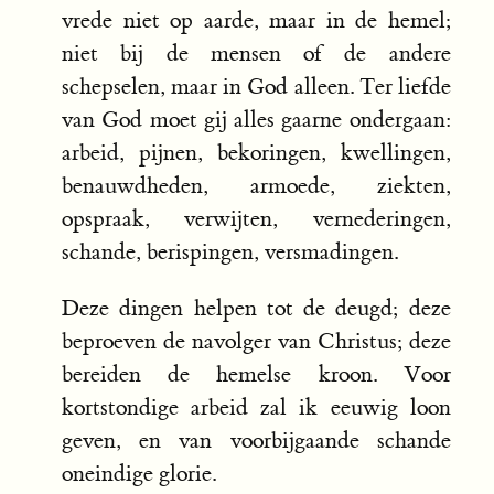
vrede niet op aarde, maar in de hemel;
niet bij de mensen of de andere
schepselen, maar in God alleen. Ter liefde
van God moet gij alles gaarne ondergaan:
arbeid, pijnen, bekoringen, kwellingen,
benauwdheden, armoede, ziekten,
opspraak, verwijten, vernederingen,
schande, berispingen, versmadingen.
Deze dingen helpen tot de deugd; deze
beproeven de navolger van Christus; deze
bereiden de hemelse kroon. Voor
kortstondige arbeid zal ik eeuwig loon
geven, en van voorbijgaande schande
oneindige glorie.