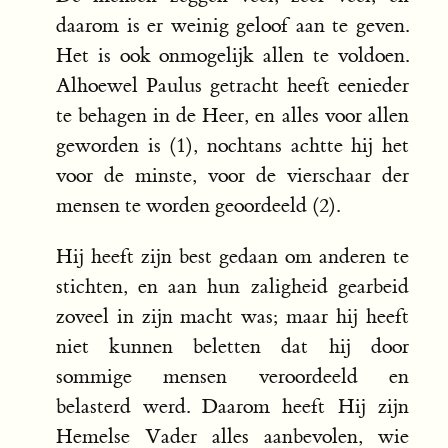
daarom is er weinig geloof aan te geven.
Het is ook onmogelijk allen te voldoen.
Alhoewel Paulus getracht heeft eenieder
te behagen in de Heer, en alles voor allen
geworden is (1), nochtans achtte hij het
voor de minste, voor de vierschaar der
mensen te worden geoordeeld (2).
Hij heeft zijn best gedaan om anderen te
stichten, en aan hun zaligheid gearbeid
zoveel in zijn macht was; maar hij heeft
niet kunnen beletten dat hij door
sommige mensen veroordeeld en
belasterd werd. Daarom heeft Hij zijn
Hemelse Vader alles aanbevolen, wie