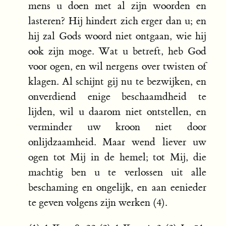
mens u doen met al zijn woorden en
lasteren? Hij hindert zich erger dan u; en
hij zal Gods woord niet ontgaan, wie hij
ook zijn moge. Wat u betreft, heb God
voor ogen, en wil nergens over twisten of
klagen. Al schijnt gij nu te bezwijken, en
onverdiend enige beschaamdheid te
lijden, wil u daarom niet ontstellen, en
verminder uw kroon niet door
onlijdzaamheid. Maar wend liever uw
ogen tot Mij in de hemel; tot Mij, die
machtig ben u te verlossen uit alle
beschaming en ongelijk, en aan eenieder
te geven volgens zijn werken (4).