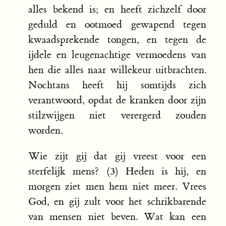
alles bekend is; en heeft zichzelf door
geduld en ootmoed gewapend tegen
kwaadsprekende tongen, en tegen de
ijdele en leugenachtige vermoedens van
hen die alles naar willekeur uitbrachten.
Nochtans heeft hij somtijds zich
verantwoord, opdat de kranken door zijn
stilzwijgen niet verergerd zouden
worden.
Wie zijt gij dat gij vreest voor een
sterfelijk mens? (3) Heden is hij, en
morgen ziet men hem niet meer. Vrees
God, en gij zult voor het schrikbarende
van mensen niet beven. Wat kan een