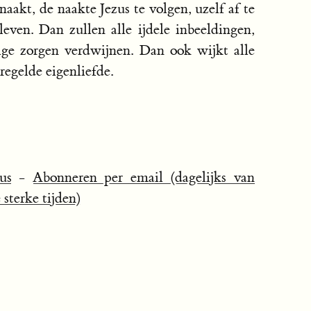
naakt, de naakte Jezus te volgen, uzelf af te
even. Dan zullen alle ijdele inbeeldingen,
lige zorgen verdwijnen. Dan ook wijkt alle
regelde eigenliefde.
us
-
Abonneren per email (dagelijks van
sterke tijden)