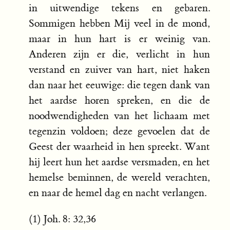
in uitwendige tekens en gebaren.
Sommigen hebben Mij veel in de mond,
maar in hun hart is er weinig van.
Anderen zijn er die, verlicht in hun
verstand en zuiver van hart, niet haken
dan naar het eeuwige: die tegen dank van
het aardse horen spreken, en die de
noodwendigheden van het lichaam met
tegenzin voldoen; deze gevoelen dat de
Geest der waarheid in hen spreekt. Want
hij leert hun het aardse versmaden, en het
hemelse beminnen, de wereld verachten,
en naar de hemel dag en nacht verlangen.
(1) Joh. 8: 32,36