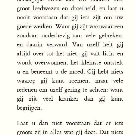
groot leedwezen en droefheid, en laat u
nooit voorstaan dat gij iets zijt om uw
goede werken. Want gij zijt voorwaar een
zondaar, onderhevig aan vele gebreken,
en daarin verward. Van uzelf helt gij
altijd over tot het niet, gij valt licht en
wordt overwonnen, het kleinste ontstelt
u en beneemt u de moed. Gij hebt niets
waarop gij kunt roemen, maar vele
redenen om uzelf gering te achten: want
gij zijt veel kranker dan gij kunt
begrijpen.
Laat u dan niet voorstaan dat er iets
groots zij in alles wat gij doet. Dat niets