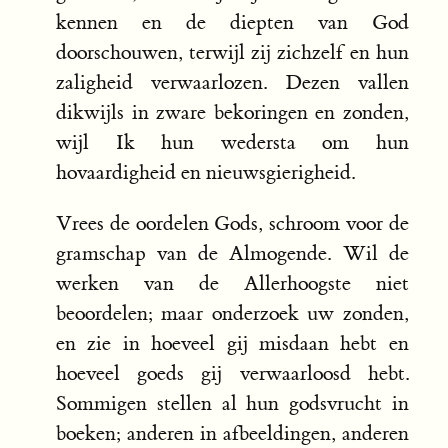
kennen en de diepten van God
doorschouwen, terwijl zij zichzelf en hun
zaligheid verwaarlozen. Dezen vallen
dikwijls in zware bekoringen en zonden,
wijl Ik hun wedersta om hun
hovaardigheid en nieuwsgierigheid.
Vrees de oordelen Gods, schroom voor de
gramschap van de Almogende. Wil de
werken van de Allerhoogste niet
beoordelen; maar onderzoek uw zonden,
en zie in hoeveel gij misdaan hebt en
hoeveel goeds gij verwaarloosd hebt.
Sommigen stellen al hun godsvrucht in
boeken; anderen in afbeeldingen, anderen