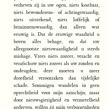
verheven zij in uw ogen, niets kostbaar,
niets bewonderens- of achtingswaardig,
niets uitstekend, niets loffelijk of
beminnenswaardig, dan alleen wat
eeuwig is. Dat de eeuwige waarheid u
boven alles behage, en dat uw
allergrootste nietswaardigheid u steeds
mishage. Vrees niets zozeer, veracht en
verafschuw niets zozeer als uw zonden en
ondeugden; deze moeten u meer
droefheid veroorzaken dan tijdelijke
schade. Sommigen wandelen in geen
oprechtheid voor mijn aanschijn; maar
door nieuwsgierigheid en vermetelheid
gedreven, willen zij mijn verborgenheden