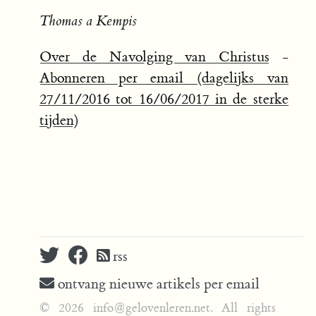
Thomas a Kempis
Over de Navolging van Christus
-
Abonneren per email (dagelijks van
27/11/2016 tot 16/06/2017 in de sterke
tijden)
rss
ontvang nieuwe artikels per email
© 2026 info@gelovenleren.net. All rights