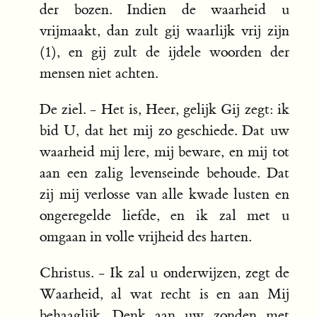
der bozen. Indien de waarheid u
vrijmaakt, dan zult gij waarlijk vrij zijn
(1), en gij zult de ijdele woorden der
mensen niet achten.
De ziel. - Het is, Heer, gelijk Gij zegt: ik
bid U, dat het mij zo geschiede. Dat uw
waarheid mij lere, mij beware, en mij tot
aan een zalig levenseinde behoude. Dat
zij mij verlosse van alle kwade lusten en
ongeregelde liefde, en ik zal met u
omgaan in volle vrijheid des harten.
Christus. - Ik zal u onderwijzen, zegt de
Waarheid, al wat recht is en aan Mij
behaaglijk. Denk aan uw zonden met