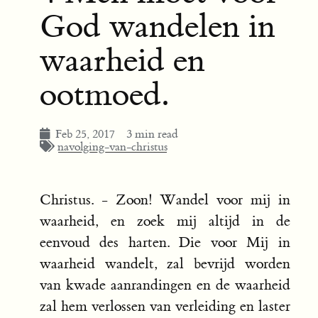
God wandelen in
waarheid en
ootmoed.
Feb 25, 2017
3 min read
navolging-van-christus
Christus. - Zoon! Wandel voor mij in
waarheid, en zoek mij altijd in de
eenvoud des harten. Die voor Mij in
waarheid wandelt, zal bevrijd worden
van kwade aanrandingen en de waarheid
zal hem verlossen van verleiding en laster