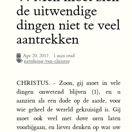
de uitwendige
dingen niet te veel
aantrekken
Apr 20, 2017
1 min read
navolging-van-christus
CHRISTUS. - Zoon, gij moet in vele
dingen onwetend blijven (1), en u
aanzien als een dode op de aarde, voor
wie geheel de wereld gekruisigd is. Gij
moet ook veel met dove oren laten
voorbijgaan, en liever denken op wat uw