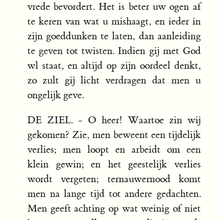
vrede bevordert. Het is beter uw ogen af
te keren van wat u mishaagt, en ieder in
zijn goeddunken te laten, dan aanleiding
te geven tot twisten. Indien gij met God
wl staat, en altijd op zijn oordeel denkt,
zo zult gij licht verdragen dat men u
ongelijk geve.
DE ZIEL. - O heer! Waartoe zin wij
gekomen? Zie, men beweent een tijdelijk
verlies; men loopt en arbeidt om een
klein gewin; en het geestelijk verlies
wordt vergeten; ternauwernood komt
men na lange tijd tot andere gedachten.
Men geeft achting op wat weinig of niet