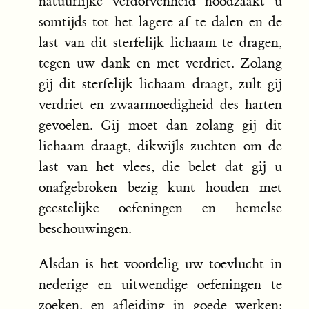
natuurlijke verdorvenheid noodzaakt u
somtijds tot het lagere af te dalen en de
last van dit sterfelijk lichaam te dragen,
tegen uw dank en met verdriet. Zolang
gij dit sterfelijk lichaam draagt, zult gij
verdriet en zwaarmoedigheid des harten
gevoelen. Gij moet dan zolang gij dit
lichaam draagt, dikwijls zuchten om de
last van het vlees, die belet dat gij u
onafgebroken bezig kunt houden met
geestelijke oefeningen en hemelse
beschouwingen.
Alsdan is het voordelig uw toevlucht in
nederige en uitwendige oefeningen te
zoeken, en afleiding in goede werken: