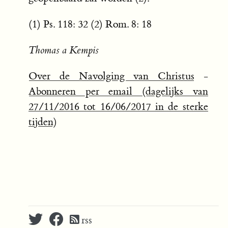
(1) Ps. 118: 32 (2) Rom. 8: 18
Thomas a Kempis
Over de Navolging van Christus
-
Abonneren per email (dagelijks van
27/11/2016 tot 16/06/2017 in de sterke
tijden)
rss