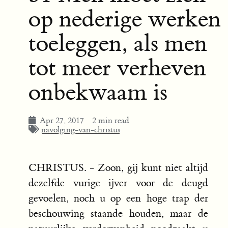
op nederige werken
toeleggen, als men
tot meer verheven
onbekwaam is
Apr 27, 2017
2 min read
navolging-van-christus
CHRISTUS. - Zoon, gij kunt niet altijd
dezelfde vurige ijver voor de deugd
gevoelen, noch u op een hoge trap der
beschouwing staande houden, maar de