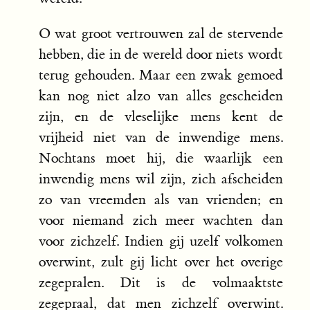
O wat groot vertrouwen zal de stervende
hebben, die in de wereld door niets wordt
terug gehouden. Maar een zwak gemoed
kan nog niet alzo van alles gescheiden
zijn, en de vleselijke mens kent de
vrijheid niet van de inwendige mens.
Nochtans moet hij, die waarlijk een
inwendig mens wil zijn, zich afscheiden
zo van vreemden als van vrienden; en
voor niemand zich meer wachten dan
voor zichzelf. Indien gij uzelf volkomen
overwint, zult gij licht over het overige
zegepralen. Dit is de volmaaktste
zegepraal, dat men zichzelf overwint.