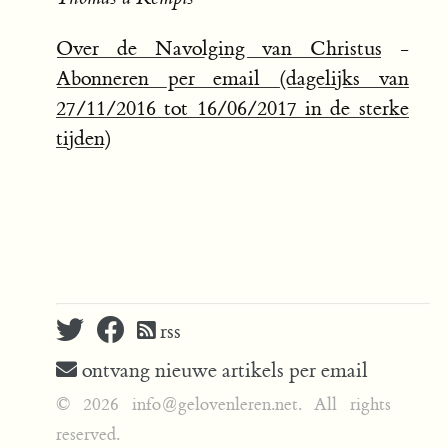
Over de Navolging van Christus
-
Abonneren per email (dagelijks van
27/11/2016 tot 16/06/2017 in de sterke
tijden)
rss
ontvang nieuwe artikels per email
© 2026 info@gelovenleren.net. All rights
reserved.