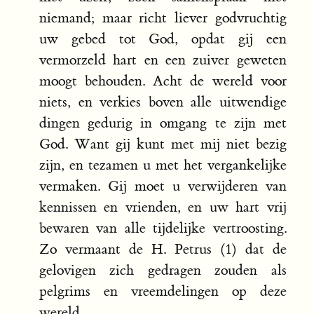
niemand; maar richt liever godvruchtig
uw gebed tot God, opdat gij een
vermorzeld hart en een zuiver geweten
moogt behouden. Acht de wereld voor
niets, en verkies boven alle uitwendige
dingen gedurig in omgang te zijn met
God. Want gij kunt met mij niet bezig
zijn, en tezamen u met het vergankelijke
vermaken. Gij moet u verwijderen van
kennissen en vrienden, en uw hart vrij
bewaren van alle tijdelijke vertroosting.
Zo vermaant de H. Petrus (1) dat de
gelovigen zich gedragen zouden als
pelgrims en vreemdelingen op deze
wereld.