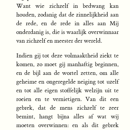
Want wie zichzelf in bedwang kan
houden, zodanig dat de zinnelijkheid aan
de rede, en de rede in alles aan Mij
onderdanig is, die is waarlijk overwinnaar
van zichzelf en meester der wereld.
Indien gij tot deze volmaaktheid ziekt te
komen, zo moet gij manhaftig beginnen,
en de bijl aan de wortel zetten, om alle
geheime en ongeregelde neiging tot uzelf
en tot alle eigen stoffelijk welzijn uit te
roeien en te vernietigen. Van dit een
gebrek, dat de mens zichzelf te zeer
bemint, hangt bijna alles af wat wij
moeten overwinnen: en als dit gebrek