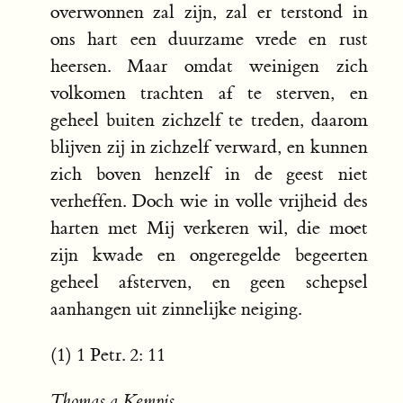
overwonnen zal zijn, zal er terstond in
ons hart een duurzame vrede en rust
heersen. Maar omdat weinigen zich
volkomen trachten af te sterven, en
geheel buiten zichzelf te treden, daarom
blijven zij in zichzelf verward, en kunnen
zich boven henzelf in de geest niet
verheffen. Doch wie in volle vrijheid des
harten met Mij verkeren wil, die moet
zijn kwade en ongeregelde begeerten
geheel afsterven, en geen schepsel
aanhangen uit zinnelijke neiging.
(1) 1 Petr. 2: 11
Thomas a Kempis