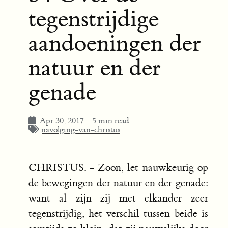
tegenstrijdige
aandoeningen der
natuur en der
genade
Apr 30, 2017
5 min read
navolging-van-christus
CHRISTUS. - Zoon, let nauwkeurig op
de bewegingen der natuur en der genade:
want al zijn zij met elkander zeer
tegenstrijdig, het verschil tussen beide is