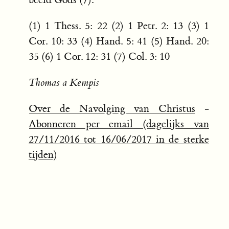
(1) 1 Thess. 5: 22 (2) 1 Petr. 2: 13 (3) 1
Cor. 10: 33 (4) Hand. 5: 41 (5) Hand. 20:
35 (6) 1 Cor. 12: 31 (7) Col. 3: 10
Thomas a Kempis
Over de Navolging van Christus
-
Abonneren per email (dagelijks van
27/11/2016 tot 16/06/2017 in de sterke
tijden)