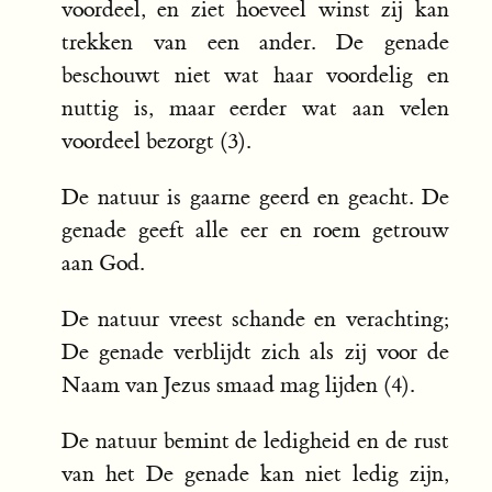
voordeel, en ziet hoeveel winst zij kan
trekken van een ander. De genade
beschouwt niet wat haar voordelig en
nuttig is, maar eerder wat aan velen
voordeel bezorgt (3).
De natuur is gaarne geerd en geacht. De
genade geeft alle eer en roem getrouw
aan God.
De natuur vreest schande en verachting;
De genade verblijdt zich als zij voor de
Naam van Jezus smaad mag lijden (4).
De natuur bemint de ledigheid en de rust
van het De genade kan niet ledig zijn,