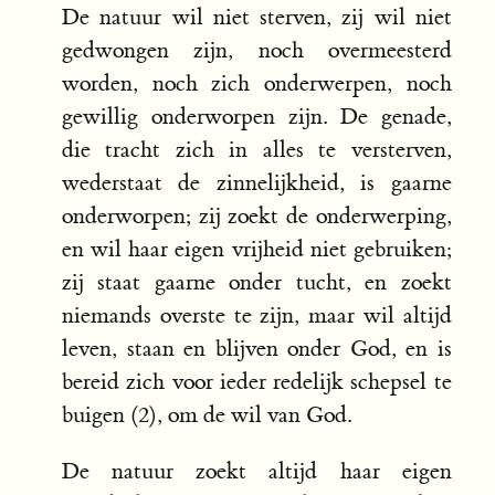
De natuur wil niet sterven, zij wil niet
gedwongen zijn, noch overmeesterd
worden, noch zich onderwerpen, noch
gewillig onderworpen zijn. De genade,
die tracht zich in alles te versterven,
wederstaat de zinnelijkheid, is gaarne
onderworpen; zij zoekt de onderwerping,
en wil haar eigen vrijheid niet gebruiken;
zij staat gaarne onder tucht, en zoekt
niemands overste te zijn, maar wil altijd
leven, staan en blijven onder God, en is
bereid zich voor ieder redelijk schepsel te
buigen (2), om de wil van God.
De natuur zoekt altijd haar eigen