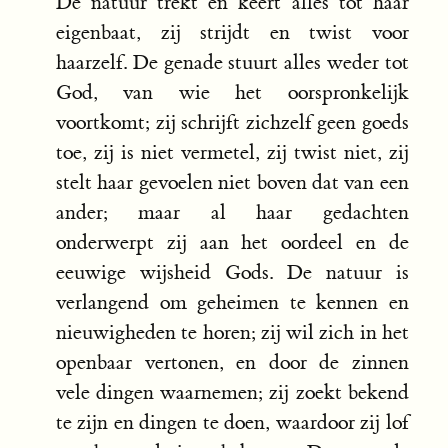
De natuur trekt en keert alles tot haar
eigenbaat, zij strijdt en twist voor
haarzelf. De genade stuurt alles weder tot
God, van wie het oorspronkelijk
voortkomt; zij schrijft zichzelf geen goeds
toe, zij is niet vermetel, zij twist niet, zij
stelt haar gevoelen niet boven dat van een
ander; maar al haar gedachten
onderwerpt zij aan het oordeel en de
eeuwige wijsheid Gods. De natuur is
verlangend om geheimen te kennen en
nieuwigheden te horen; zij wil zich in het
openbaar vertonen, en door de zinnen
vele dingen waarnemen; zij zoekt bekend
te zijn en dingen te doen, waardoor zij lof