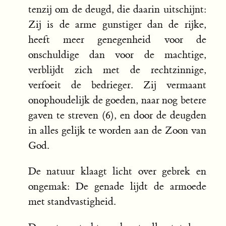
tenzij om de deugd, die daarin uitschijnt:
Zij is de arme gunstiger dan de rijke,
heeft meer genegenheid voor de
onschuldige dan voor de machtige,
verblijdt zich met de rechtzinnige,
verfoeit de bedrieger. Zij vermaant
onophoudelijk de goeden, naar nog betere
gaven te streven (6), en door de deugden
in alles gelijk te worden aan de Zoon van
God.
De natuur klaagt licht over gebrek en
ongemak: De genade lijdt de armoede
met standvastigheid.