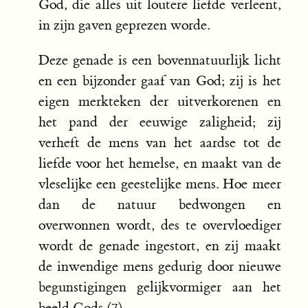
God, die alles uit loutere liefde verleent,
in zijn gaven geprezen worde.
Deze genade is een bovennatuurlijk licht
en een bijzonder gaaf van God; zij is het
eigen merkteken der uitverkorenen en
het pand der eeuwige zaligheid; zij
verheft de mens van het aardse tot de
liefde voor het hemelse, en maakt van de
vleselijke een geestelijke mens. Hoe meer
dan de natuur bedwongen en
overwonnen wordt, des te overvloediger
wordt de genade ingestort, en zij maakt
de inwendige mens gedurig door nieuwe
begunstigingen gelijkvormiger aan het
beeld Gods (7).