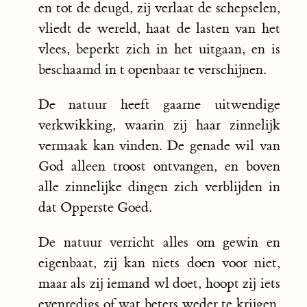
en tot de deugd, zij verlaat de schepselen,
vliedt de wereld, haat de lasten van het
vlees, beperkt zich in het uitgaan, en is
beschaamd in t openbaar te verschijnen.
De natuur heeft gaarne uitwendige
verkwikking, waarin zij haar zinnelijk
vermaak kan vinden. De genade wil van
God alleen troost ontvangen, en boven
alle zinnelijke dingen zich verblijden in
dat Opperste Goed.
De natuur verricht alles om gewin en
eigenbaat, zij kan niets doen voor niet,
maar als zij iemand wl doet, hoopt zij iets
evenredigs of wat beters weder te krijgen,