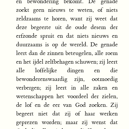
en bewondering bekomt. De genade
zoekt geen nieuws te weten, of niets
zeldzaams te horen, want zij weet dat
deze begeerte uit de oude desem der
erfzonde spruit en dat niets nieuws en
duurzaams is op de wereld. De genade
leert dan de zinnen beteugelen, alle roem
en het ijdel zelfbehagen schuwen; zij leert
alle loffelijke dingen en die
bewonderenswaardig zijn, ootmoedig
verbergen; zij leert in alle zaken en
wetenschappen het voordeel der zielen,
de lof en de eer van God zoeken. Zij
begeert niet dat zij of haar werken
geprezen worden; maar zij wenst dat