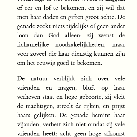
of eer en lof te bekomen, en zij wil dat
men haar daden en giften groot achte. De
genade zoekt niets tijdelijks of geen ander
loon dan God alleen; zij wenst de
lichamelijke noodzakelijkheden, maar
voor zoveel die haar dienstig kunnen zijn
om het eeuwig goed te bekomen.
De natuur verblijdt zich over vele
vrienden en magen, bluft op haar
verheven staat en hoge geboorte, zij vleit
de machtigen, streelt de rijken, en prijst
haars gelijken. De genade bemint haar
vijanden, verheft zich niet omdat zij vele
vrienden heeft; acht geen hoge afkomst