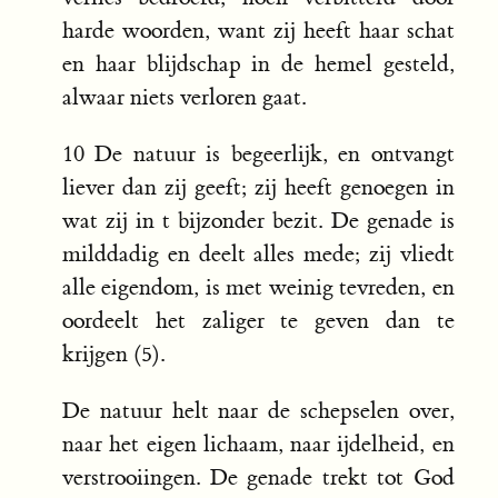
harde woorden, want zij heeft haar schat
en haar blijdschap in de hemel gesteld,
alwaar niets verloren gaat.
10 De natuur is begeerlijk, en ontvangt
liever dan zij geeft; zij heeft genoegen in
wat zij in t bijzonder bezit. De genade is
milddadig en deelt alles mede; zij vliedt
alle eigendom, is met weinig tevreden, en
oordeelt het zaliger te geven dan te
krijgen (5).
De natuur helt naar de schepselen over,
naar het eigen lichaam, naar ijdelheid, en
verstrooiingen. De genade trekt tot God