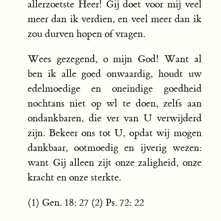
allerzoetste Heer! Gij doet voor mij veel
meer dan ik verdien, en veel meer dan ik
zou durven hopen of vragen.
Wees gezegend, o mijn God! Want al
ben ik alle goed onwaardig, houdt uw
edelmoedige en oneindige goedheid
nochtans niet op wl te doen, zelfs aan
ondankbaren, die ver van U verwijderd
zijn. Bekeer ons tot U, opdat wij mogen
dankbaar, ootmoedig en ijverig wezen:
want Gij alleen zijt onze zaligheid, onze
kracht en onze sterkte.
(1) Gen. 18: 27 (2) Ps. 72: 22