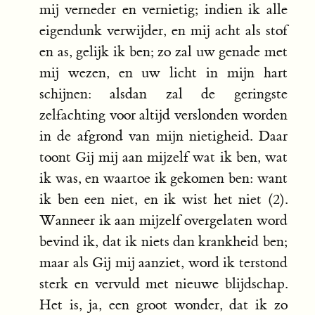
mij verneder en vernietig; indien ik alle
eigendunk verwijder, en mij acht als stof
en as, gelijk ik ben; zo zal uw genade met
mij wezen, en uw licht in mijn hart
schijnen: alsdan zal de geringste
zelfachting voor altijd verslonden worden
in de afgrond van mijn nietigheid. Daar
toont Gij mij aan mijzelf wat ik ben, wat
ik was, en waartoe ik gekomen ben: want
ik ben een niet, en ik wist het niet (2).
Wanneer ik aan mijzelf overgelaten word
bevind ik, dat ik niets dan krankheid ben;
maar als Gij mij aanziet, word ik terstond
sterk en vervuld met nieuwe blijdschap.
Het is, ja, een groot wonder, dat ik zo