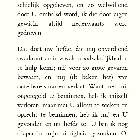
schielijk opgeheven, en zo welwillend
door U omhelsd word, ik die door eigen
gewicht altijd nederwaarts word
gedreven.
Dat doet uw liefde, die mij onverdiend
overkomt en in zovele noodzakelijkheden
te hulp komt; mij voor zo grote gevaren
bewaart, en mij (ik beken het) van
ontelbare smarten verlost. Want met mij
ongeregeld te beminnen, heb ik mijzelf
verloren; maar met U alleen te zoeken en
oprecht te beminnen, heb ik mij en U
gevonden en uit liefde tot U ben ik nog
dieper in mijn nietigheid gezonken. O,