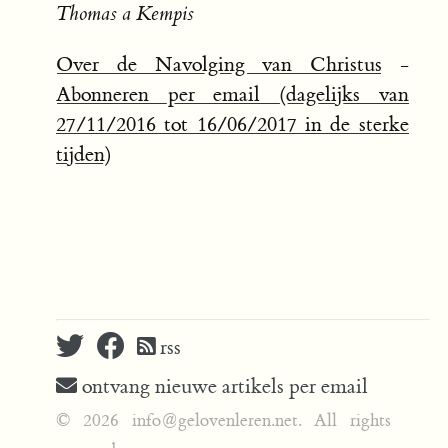
Thomas a Kempis
Over de Navolging van Christus
-
Abonneren per email (dagelijks van
27/11/2016 tot 16/06/2017 in de sterke
tijden)
rss
ontvang nieuwe artikels per email
© 2026 info@gelovenleren.net. All rights