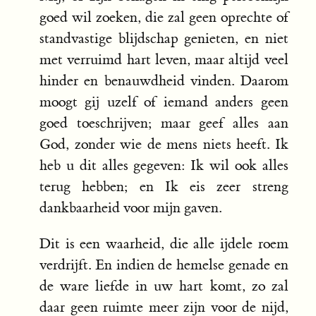
goed wil zoeken, die zal geen oprechte of
standvastige blijdschap genieten, en niet
met verruimd hart leven, maar altijd veel
hinder en benauwdheid vinden. Daarom
moogt gij uzelf of iemand anders geen
goed toeschrijven; maar geef alles aan
God, zonder wie de mens niets heeft. Ik
heb u dit alles gegeven: Ik wil ook alles
terug hebben; en Ik eis zeer streng
dankbaarheid voor mijn gaven.
Dit is een waarheid, die alle ijdele roem
verdrijft. En indien de hemelse genade en
de ware liefde in uw hart komt, zo zal
daar geen ruimte meer zijn voor de nijd,