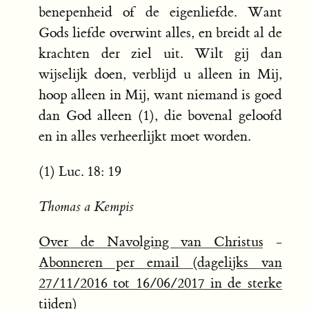
benepenheid of de eigenliefde. Want
Gods liefde overwint alles, en breidt al de
krachten der ziel uit. Wilt gij dan
wijselijk doen, verblijd u alleen in Mij,
hoop alleen in Mij, want niemand is goed
dan God alleen (1), die bovenal geloofd
en in alles verheerlijkt moet worden.
(1) Luc. 18: 19
Thomas a Kempis
Over de Navolging van Christus
-
Abonneren per email (dagelijks van
27/11/2016 tot 16/06/2017 in de sterke
tijden)