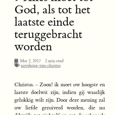
God, als tot het
laatste einde
teruggebracht
worden
Mar 2, 2017
2 min read
navolging-van-christus
Christus. - Zoon! ik moet uw hoogste en
laatste doelwit zijn, indien gij waarlijk
gelukkig wilt zijn. Door deze mening zal
uw liefde gezuiverd worden, die nu