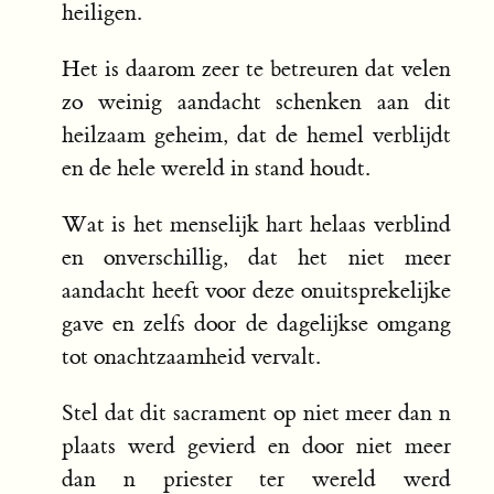
heiligen.
Het is daarom zeer te betreuren dat velen
zo weinig aandacht schenken aan dit
heilzaam geheim, dat de hemel verblijdt
en de hele wereld in stand houdt.
Wat is het menselijk hart helaas verblind
en onverschillig, dat het niet meer
aandacht heeft voor deze onuitsprekelijke
gave en zelfs door de dagelijkse omgang
tot onachtzaamheid vervalt.
Stel dat dit sacrament op niet meer dan n
plaats werd gevierd en door niet meer
dan n priester ter wereld werd