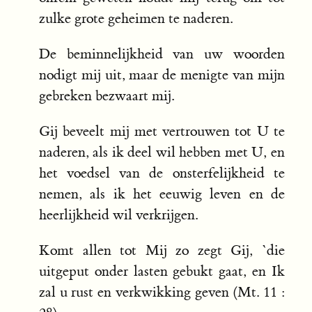
zulke grote geheimen te naderen.
De beminnelijkheid van uw woorden
nodigt mij uit, maar de menigte van mijn
gebreken bezwaart mij.
Gij beveelt mij met vertrouwen tot U te
naderen, als ik deel wil hebben met U, en
het voedsel van de onsterfelijkheid te
nemen, als ik het eeuwig leven en de
heerlijkheid wil verkrijgen.
Komt allen tot Mij zo zegt Gij, `die
uitgeput onder lasten gebukt gaat, en Ik
zal u rust en verkwikking geven (Mt. 11 :