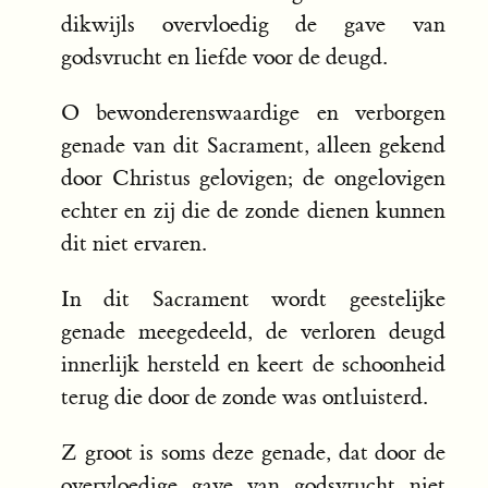
dikwijls overvloedig de gave van
godsvrucht en liefde voor de deugd.
O bewonderenswaardige en verborgen
genade van dit Sacrament, alleen gekend
door Christus gelovigen; de ongelovigen
echter en zij die de zonde dienen kunnen
dit niet ervaren.
In dit Sacrament wordt geestelijke
genade meegedeeld, de verloren deugd
innerlijk hersteld en keert de schoonheid
terug die door de zonde was ontluisterd.
Z groot is soms deze genade, dat door de
overvloedige gave van godsvrucht niet