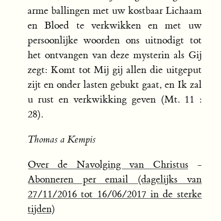
arme ballingen met uw kostbaar Lichaam
en Bloed te verkwikken en met uw
persoonlijke woorden ons uitnodigt tot
het ontvangen van deze mysterin als Gij
zegt: Komt tot Mij gij allen die uitgeput
zijt en onder lasten gebukt gaat, en Ik zal
u rust en verkwikking geven (Mt. 11 :
28).
Thomas a Kempis
Over de Navolging van Christus
-
Abonneren per email (dagelijks van
27/11/2016 tot 16/06/2017 in de sterke
tijden)