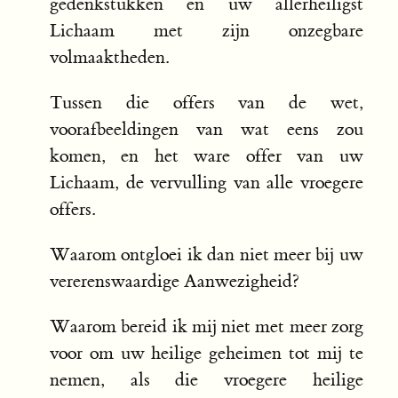
gedenkstukken en uw allerheiligst
Lichaam met zijn onzegbare
volmaaktheden.
Tussen die offers van de wet,
voorafbeeldingen van wat eens zou
komen, en het ware offer van uw
Lichaam, de vervulling van alle vroegere
offers.
Waarom ontgloei ik dan niet meer bij uw
vererenswaardige Aanwezigheid?
Waarom bereid ik mij niet met meer zorg
voor om uw heilige geheimen tot mij te
nemen, als die vroegere heilige