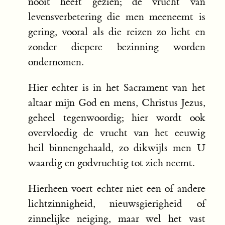
nooit heeft gezien; de vrucht van
levensverbetering die men meeneemt is
gering, vooral als die reizen zo licht en
zonder diepere bezinning worden
ondernomen.
Hier echter is in het Sacrament van het
altaar mijn God en mens, Christus Jezus,
geheel tegenwoordig; hier wordt ook
overvloedig de vrucht van het eeuwig
heil binnengehaald, zo dikwijls men U
waardig en godvruchtig tot zich neemt.
Hierheen voert echter niet een of andere
lichtzinnigheid, nieuwsgierigheid of
zinnelijke neiging, maar wel het vast