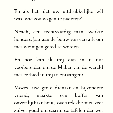
En als het niet uw uitdrukkelijke wil
was, wie zou wagen te naderen?
Noach, een rechtvaardig man, werkte
honderd jaar aan de bouw van een ark om
met weinigen gered te worden.
En hoe kan ik mij dan in n uur
voorbereiden om de Maker van de wereld
met eerbied in mij te ontvangen?
Mozes, uw grote dienaar en bijzondere
vriend, maakte een koffer van
onverslijtbaar hout, overtrok die met zeer
zuiver goud om daarin de tafelen der wet