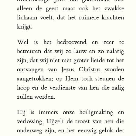
alleen de geest maar ook het zwakke
lichaam voelt, dat het ruimere krachten
krijgt.
Wel is het bedroevend en zeer te
betreuren dat wij zo lauw en zo nalatig
zijn; dat wij niet met groter liefde tot het
ontvangen van Jezus Christus worden
aangetrokken; op Hem toch steunen de
hoop en de verdienste van hen die zalig
zullen worden.
Hij is immers onze heiligmaking en
verlossing, Hijzelf de troost van hen die
onderweg zijn, en het eeuwig geluk der