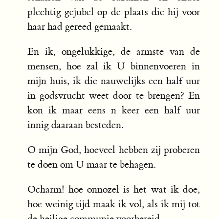
plechtig gejubel op de plaats die hij voor
haar had gereed gemaakt.
En ik, ongelukkige, de armste van de
mensen, hoe zal ik U binnenvoeren in
mijn huis, ik die nauwelijks een half uur
in godsvrucht weet door te brengen? En
kon ik maar eens n keer een half uur
innig daaraan besteden.
O mijn God, hoeveel hebben zij proberen
te doen om U maar te behagen.
Ocharm! hoe onnozel is het wat ik doe,
hoe weinig tijd maak ik vol, als ik mij tot
de heilige communie voorbereid.