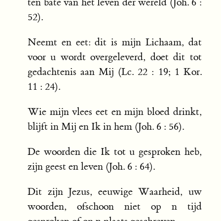
ten bate van het leven der wereld (Joh. 6 :
52).
Neemt en eet: dit is mijn Lichaam, dat
voor u wordt overgeleverd, doet dit tot
gedachtenis aan Mij (Lc. 22 : 19; 1 Kor.
11 : 24).
Wie mijn vlees eet en mijn bloed drinkt,
blijft in Mij en Ik in hem (Joh. 6 : 56).
De woorden die Ik tot u gesproken heb,
zijn geest en leven (Joh. 6 : 64).
Dit zijn Jezus, eeuwige Waarheid, uw
woorden, ofschoon niet op n tijd