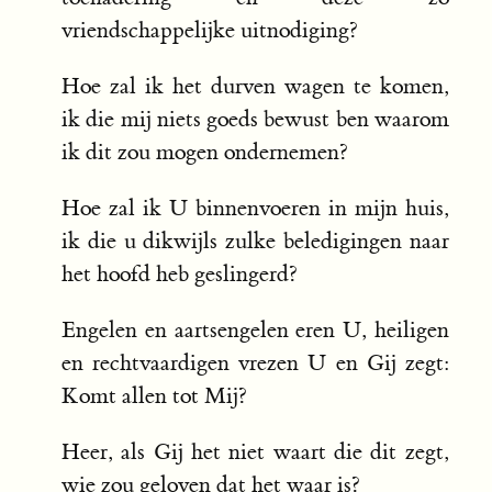
vriendschappelijke uitnodiging?
Hoe zal ik het durven wagen te komen,
ik die mij niets goeds bewust ben waarom
ik dit zou mogen ondernemen?
Hoe zal ik U binnenvoeren in mijn huis,
ik die u dikwijls zulke beledigingen naar
het hoofd heb geslingerd?
Engelen en aartsengelen eren U, heiligen
en rechtvaardigen vrezen U en Gij zegt:
Komt allen tot Mij?
Heer, als Gij het niet waart die dit zegt,
wie zou geloven dat het waar is?