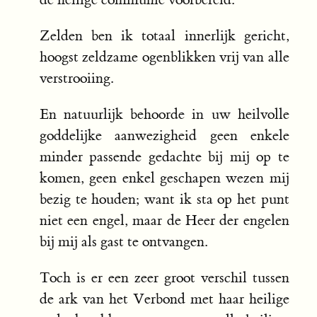
Zelden ben ik totaal innerlijk gericht,
hoogst zeldzame ogenblikken vrij van alle
verstrooiing.
En natuurlijk behoorde in uw heilvolle
goddelijke aanwezigheid geen enkele
minder passende gedachte bij mij op te
komen, geen enkel geschapen wezen mij
bezig te houden; want ik sta op het punt
niet een engel, maar de Heer der engelen
bij mij als gast te ontvangen.
Toch is er een zeer groot verschil tussen
de ark van het Verbond met haar heilige