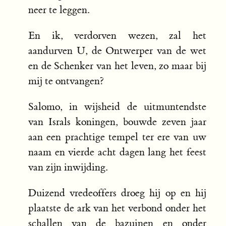
neer te leggen.
En ik, verdorven wezen, zal het
aandurven U, de Ontwerper van de wet
en de Schenker van het leven, zo maar bij
mij te ontvangen?
Salomo, in wijsheid de uitmuntendste
van Israls koningen, bouwde zeven jaar
aan een prachtige tempel ter ere van uw
naam en vierde acht dagen lang het feest
van zijn inwijding.
Duizend vredeoffers droeg hij op en hij
plaatste de ark van het verbond onder het
schallen van de bazuinen en onder