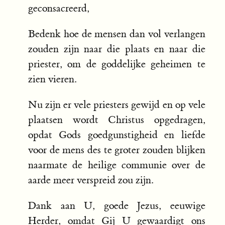
geconsacreerd,
Bedenk hoe de mensen dan vol verlangen
zouden zijn naar die plaats en naar die
priester, om de goddelijke geheimen te
zien vieren.
Nu zijn er vele priesters gewijd en op vele
plaatsen wordt Christus opgedragen,
opdat Gods goedgunstigheid en liefde
voor de mens des te groter zouden blijken
naarmate de heilige communie over de
aarde meer verspreid zou zijn.
Dank aan U, goede Jezus, eeuwige
Herder, omdat Gij U gewaardigt ons