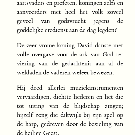
aartsvaders en profeten, koningen zelfs en
aanvoerders met heel het volk zoveel
gevoel van godsvrucht jegens de
goddelijke eredienst aan de dag legden?
De zeer vrome koning David danste met
volle overgave voor de ark van God ter
viering van de gedachtenis aan al de
weldaden de vaderen weleer bewezen.
Hij deed allerlei muziekinstrumenten
vervaardigen, dichtte liederen en liet die
tot uiting van de blijdschap zingen;
hijzelf zong die dikwijls bij zijn spel op
de harp, gedreven door de bezieling van
de heilige Geest.