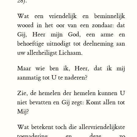
28).
Wat een vriendelijk en beminnelijk
woord in het oor van een zondaar: dat
Gij, Heer mijn God, een arme en
behoeftige uitnodigt tot deelneming aan
uw allerheiligst Lichaam.
Maar wie ben ik, Heer, dat ik mij
aanmatig tot U te naderen?
Zie, de hemelen der hemelen kunnen U
niet bevatten en Gij zegt: Komt allen tot
Mij?
Wat betekent toch die allervriendelijkste
toenadering en deze zo