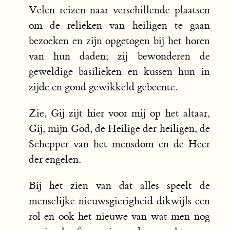
Velen reizen naar verschillende plaatsen
om de relieken van heiligen te gaan
bezoeken en zijn opgetogen bij het horen
van hun daden; zij bewonderen de
geweldige basilieken en kussen hun in
zijde en goud gewikkeld gebeente.
Zie, Gij zijt hier voor mij op het altaar,
Gij, mijn God, de Heilige der heiligen, de
Schepper van het mensdom en de Heer
der engelen.
Bij het zien van dat alles speelt de
menselijke nieuwsgierigheid dikwijls een
rol en ook het nieuwe van wat men nog