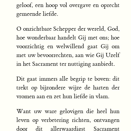
geloof, een hoop vol overgave en oprecht
gemeende liefde.
O onzichtbare Schepper der wereld, God,
hoe wonderbaar handelt Gij met ons; hoe
voorzichtig en welwillend gaat Gij om
met uw bevoorrechten, aan wie Gij Uzelf
in het Sacrament ter nuttiging aanbiedt.
Dit gaat immers alle begrip te boven: dit
trekt op bijzondere wijze de harten der
vromen aan en zet hun liefde in vlam.
Want uw ware gelovigen die heel hun
leven op verbetering richten, ontvangen
door dit allerwaardigst Sacrament