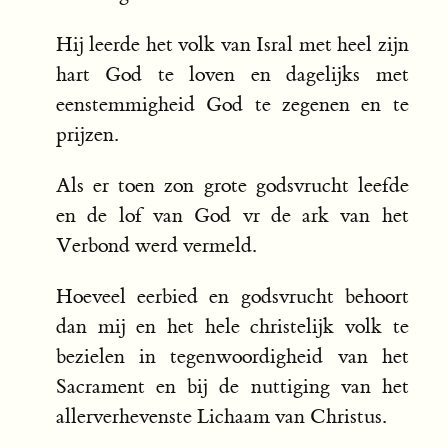
Hij leerde het volk van Isral met heel zijn
hart God te loven en dagelijks met
eenstemmigheid God te zegenen en te
prijzen.
Als er toen zon grote godsvrucht leefde
en de lof van God vr de ark van het
Verbond werd vermeld.
Hoeveel eerbied en godsvrucht behoort
dan mij en het hele christelijk volk te
bezielen in tegenwoordigheid van het
Sacrament en bij de nuttiging van het
allerverhevenste Lichaam van Christus.