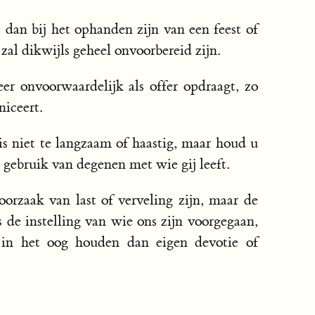
 dan bij het ophanden zijn van een feest of
al dikwijls geheel onvoorbereid zijn.
r onvoorwaardelijk als offer opdraagt, zo
niceert.
s niet te langzaam of haastig, maar houd u
gebruik van degenen met wie gij leeft.
orzaak van last of verveling zijn, maar de
e instelling van wie ons zijn voorgegaan,
 in het oog houden dan eigen devotie of