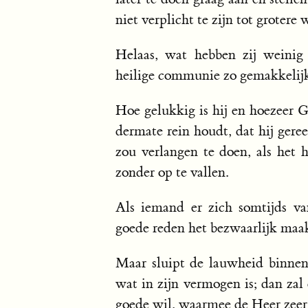
niet verplicht te zijn tot groter
Helaas, wat hebben zij weinig
heilige communie zo gemakkelijk 
Hoe gelukkig is hij en hoezeer G
dermate rein houdt, dat hij gere
zou verlangen te doen, als het
zonder op te vallen.
Als iemand er zich somtijds v
goede reden het bezwaarlijk maakt,
Maar sluipt de lauwheid binnen
wat in zijn vermogen is; dan zal
goede wil, waarmee de Heer zeer