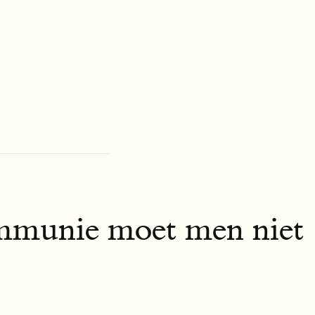
ommunie moet men niet