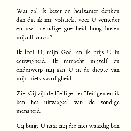
Wat zal ik beter en heilzamer denken
dan dat ik mij volstrekt voor U verneder
en uw oneindige goedheid hoog boven
mijzelf vereer?
Ik loof U, mijn God, en ik prijs U in
eeuwigheid. Ik minacht mijzelf en
onderwerp mij aan U in de diepte van
mijn nietswaardigheid.
Zie, Gij zijt de Heilige der Heiligen en ik
ben het uitvaagsel van de zondige
mensheid.
Gij buigt U naar mij die niet waardig ben