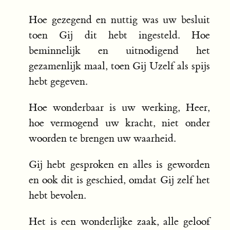
Hoe gezegend en nuttig was uw besluit
toen Gij dit hebt ingesteld. Hoe
beminnelijk en uitnodigend het
gezamenlijk maal, toen Gij Uzelf als spijs
hebt gegeven.
Hoe wonderbaar is uw werking, Heer,
hoe vermogend uw kracht, niet onder
woorden te brengen uw waarheid.
Gij hebt gesproken en alles is geworden
en ook dit is geschied, omdat Gij zelf het
hebt bevolen.
Het is een wonderlijke zaak, alle geloof