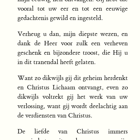
vooral tot uw eer en tot een eeuwige
gedachtenis gewild en ingesteld.
Verheug u dan, mijn diepste wezen, en
dank de Heer voor zulk een verheven
geschenk en bijzondere troost, die Hij u
in dit tranendal heeft gelaten.
Want zo dikwijls gij dit geheim herdenkt
en Christus Lichaam ontvangt, even zo
dikwijls voltrekt gij het werk van uw
verlossing, want gij wordt deelachtig aan
de verdiensten van Christus.
De liefde van Christus immers