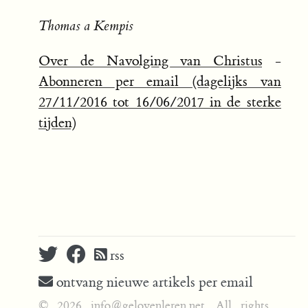
Thomas a Kempis
Over de Navolging van Christus
-
Abonneren per email (dagelijks van
27/11/2016 tot 16/06/2017 in de sterke
tijden)
rss
ontvang nieuwe artikels per email
© 2026 info@gelovenleren.net. All rights