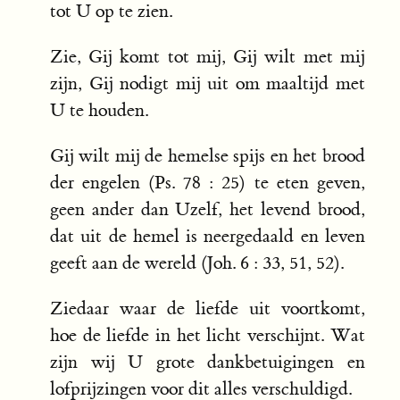
tot U op te zien.
Zie, Gij komt tot mij, Gij wilt met mij
zijn, Gij nodigt mij uit om maaltijd met
U te houden.
Gij wilt mij de hemelse spijs en het brood
der engelen (Ps. 78 : 25) te eten geven,
geen ander dan Uzelf, het levend brood,
dat uit de hemel is neergedaald en leven
geeft aan de wereld (Joh. 6 : 33, 51, 52).
Ziedaar waar de liefde uit voortkomt,
hoe de liefde in het licht verschijnt. Wat
zijn wij U grote dankbetuigingen en
lofprijzingen voor dit alles verschuldigd.