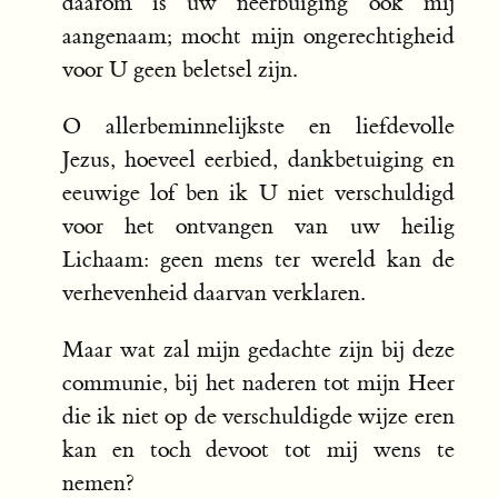
daarom is uw neerbuiging ook mij
aangenaam; mocht mijn ongerechtigheid
voor U geen beletsel zijn.
O allerbeminnelijkste en liefdevolle
Jezus, hoeveel eerbied, dankbetuiging en
eeuwige lof ben ik U niet verschuldigd
voor het ontvangen van uw heilig
Lichaam: geen mens ter wereld kan de
verhevenheid daarvan verklaren.
Maar wat zal mijn gedachte zijn bij deze
communie, bij het naderen tot mijn Heer
die ik niet op de verschuldigde wijze eren
kan en toch devoot tot mij wens te
nemen?