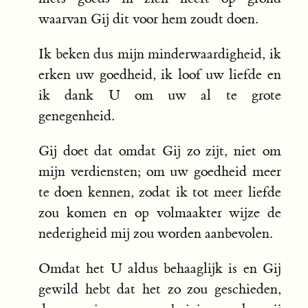
waarvan Gij dit voor hem zoudt doen.
Ik beken dus mijn minderwaardigheid, ik
erken uw goedheid, ik loof uw liefde en
ik dank U om uw al te grote
genegenheid.
Gij doet dat omdat Gij zo zijt, niet om
mijn verdiensten; om uw goedheid meer
te doen kennen, zodat ik tot meer liefde
zou komen en op volmaakter wijze de
nederigheid mij zou worden aanbevolen.
Omdat het U aldus behaaglijk is en Gij
gewild hebt dat het zo zou geschieden,