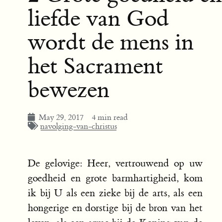
liefde van God
wordt de mens in
het Sacrament
bewezen
May 29, 2017
4 min read
navolging-van-christus
De gelovige: Heer, vertrouwend op uw
goedheid en grote barmhartigheid, kom
ik bij U als een zieke bij de arts, als een
hongerige en dorstige bij de bron van het