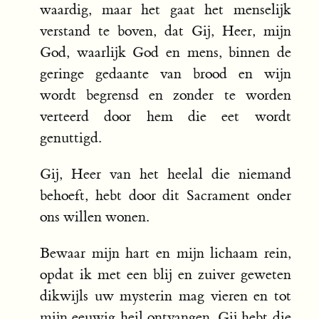
waardig, maar het gaat het menselijk
verstand te boven, dat Gij, Heer, mijn
God, waarlijk God en mens, binnen de
geringe gedaante van brood en wijn
wordt begrensd en zonder te worden
verteerd door hem die eet wordt
genuttigd.
Gij, Heer van het heelal die niemand
behoeft, hebt door dit Sacrament onder
ons willen wonen.
Bewaar mijn hart en mijn lichaam rein,
opdat ik met een blij en zuiver geweten
dikwijls uw mysterin mag vieren en tot
mijn eeuwig heil ontvangen. Gij hebt die