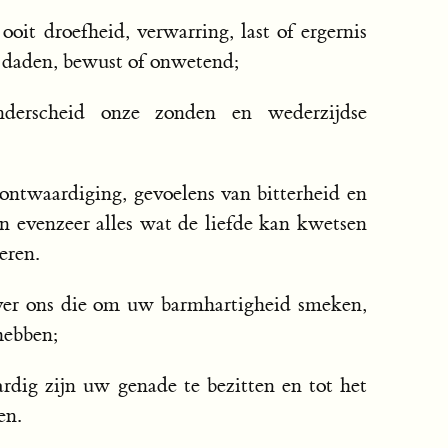
ooit droefheid, verwarring, last of ergernis
 daden, bewust of onwetend;
derscheid onze zonden en wederzijdse
ontwaardiging, gevoelens van bitterheid en
n evenzeer alles wat de liefde kan kwetsen
eren.
er ons die om uw barmhartigheid smeken,
hebben;
rdig zijn uw genade te bezitten en tot het
en.