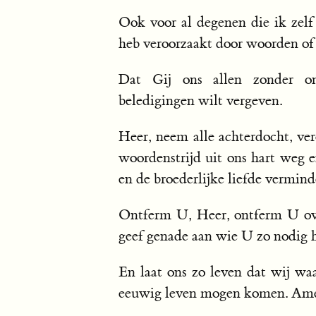
Ook voor al degenen die ik zelf 
heb veroorzaakt door woorden of
Dat Gij ons allen zonder on
beledigingen wilt vergeven.
Heer, neem alle achterdocht, ver
woordenstrijd uit ons hart weg e
en de broederlijke liefde vermind
Ontferm U, Heer, ontferm U ov
geef genade aan wie U zo nodig 
En laat ons zo leven dat wij waa
eeuwig leven mogen komen. Am