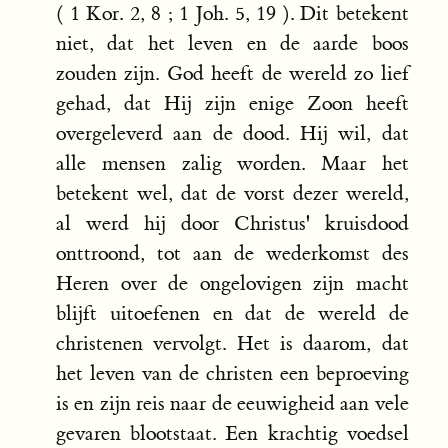
( 1 Kor. 2, 8 ; 1 Joh. 5, 19 ). Dit betekent
niet, dat het leven en de aarde boos
zouden zijn. God heeft de wereld zo lief
gehad, dat Hij zijn enige Zoon heeft
overgeleverd aan de dood. Hij wil, dat
alle mensen zalig worden. Maar het
betekent wel, dat de vorst dezer wereld,
al werd hij door Christus' kruisdood
onttroond, tot aan de wederkomst des
Heren over de ongelovigen zijn macht
blijft uitoefenen en dat de wereld de
christenen vervolgt. Het is daarom, dat
het leven van de christen een beproeving
is en zijn reis naar de eeuwigheid aan vele
gevaren blootstaat. Een krachtig voedsel