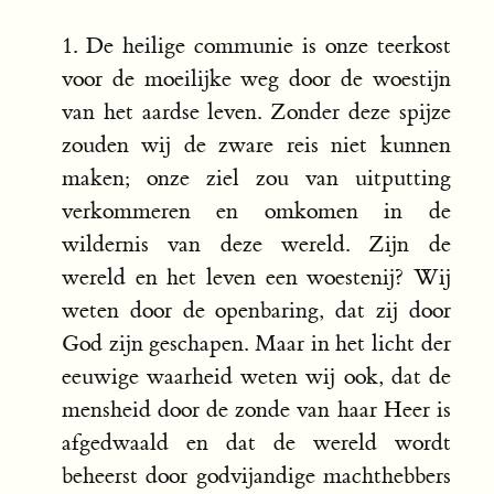
1. De heilige communie is onze teerkost
voor de moeilijke weg door de woestijn
van het aardse leven. Zonder deze spijze
zouden wij de zware reis niet kunnen
maken; onze ziel zou van uitputting
verkommeren en omkomen in de
wildernis van deze wereld. Zijn de
wereld en het leven een woestenij? Wij
weten door de openbaring, dat zij door
God zijn geschapen. Maar in het licht der
eeuwige waarheid weten wij ook, dat de
mensheid door de zonde van haar Heer is
afgedwaald en dat de wereld wordt
beheerst door godvijandige machthebbers