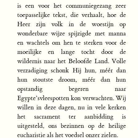
is een voor het communiegezang zeer
toepasselijke tekst, die verhaalt, hoe de
Heer zijn volk in de woestijn op
wonderbare wijze spijzigde met manna
en wachtels om hen te sterken voor de
moeilijke en lange tocht door de
wildernis naar het Beloofde Land. Volle
verzadiging schonk Hij hun, méér dan
hun stoutste droom, méér dan hun
opstandig begeren naar
Egypte’svleespotten kon verwachten. Wij
willen in deze dagen, nu in vele kerken
het sacrament ter aanbidding is
uitgesteld, ons bezinnen op de heilige
eucharistie als het voedsel onzer zielen.