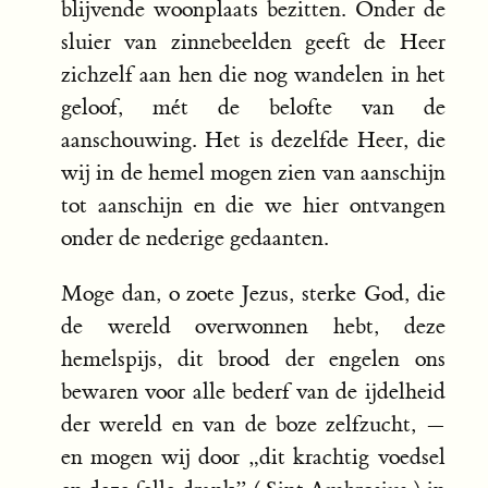
blijvende woonplaats bezitten. Onder de
sluier van zinnebeelden geeft de Heer
zichzelf aan hen die nog wandelen in het
geloof, mét de belofte van de
aanschouwing. Het is dezelfde Heer, die
wij in de hemel mogen zien van aanschijn
tot aanschijn en die we hier ontvangen
onder de nederige gedaanten.
Moge dan, o zoete Jezus, sterke God, die
de wereld overwonnen hebt, deze
hemelspijs, dit brood der engelen ons
bewaren voor alle bederf van de ijdelheid
der wereld en van de boze zelfzucht, —
en mogen wij door „dit krachtig voedsel