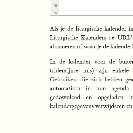
Als je de liturgische kalender i
Liturgische Kalenders
de URL’s 
abonneren of waar je de kalende
In de kalender voor de buite
tridentijnse mis) zijn enkele
Gebruikers die zich hebben ge
automatisch in hun agenda 
gedownload en opgeladen 
kalendergegevens verwijderen en