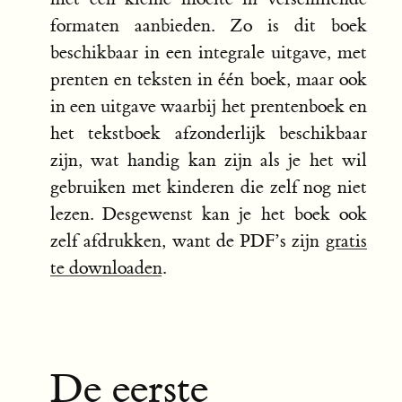
formaten aanbieden. Zo is dit boek
beschikbaar in een integrale uitgave, met
prenten en teksten in één boek, maar ook
in een uitgave waarbij het prentenboek en
het tekstboek afzonderlijk beschikbaar
zijn, wat handig kan zijn als je het wil
gebruiken met kinderen die zelf nog niet
lezen. Desgewenst kan je het boek ook
zelf afdrukken, want de PDF’s zijn
gratis
te downloaden
.
De eerste