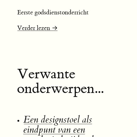
Eerste godsdienstonderricht
Verder lezen →
Verwante
onderwerpen...
Een designstoel als
eindpunt van een