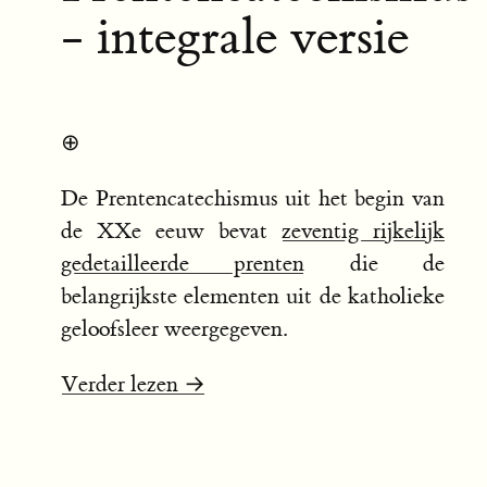
- integrale versie
⊕
De Prentencatechismus uit het begin van
de XXe eeuw bevat
zeventig rijkelijk
gedetailleerde prenten
die de
belangrijkste elementen uit de katholieke
geloofsleer weergegeven.
Verder lezen →