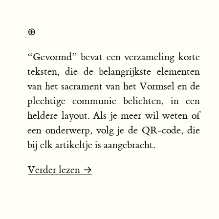
⊕
“Gevormd” bevat een verzameling korte
teksten, die de belangrijkste elementen
van het sacrament van het Vormsel en de
plechtige communie belichten, in een
heldere layout. Als je meer wil weten of
een onderwerp, volg je de QR-code, die
bij elk artikeltje is aangebracht.
Verder lezen →