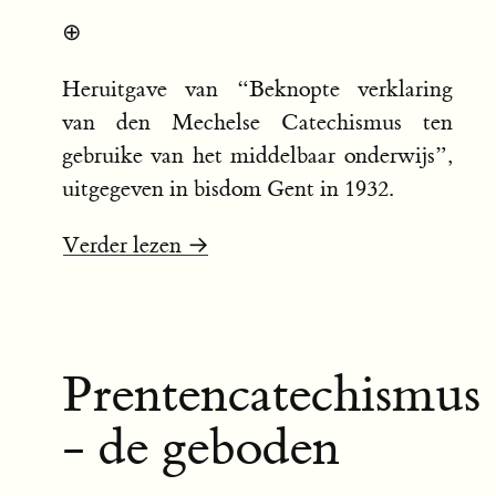
⊕
Heruitgave van “Beknopte verklaring
van den Mechelse Catechismus ten
gebruike van het middelbaar onderwijs”,
uitgegeven in bisdom Gent in 1932.
Verder lezen →
Prentencatechismus
- de geboden