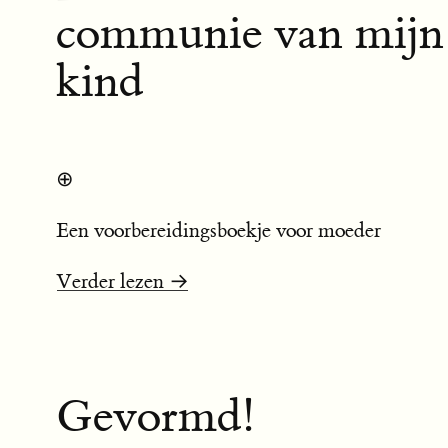
communie van mijn
kind
⊕
Een voorbereidingsboekje voor moeder
Verder lezen →
Gevormd!