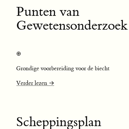
Punten van
Gewetensonderzoek
⊕
Grondige voorbereiding voor de biecht
Verder lezen →
Scheppingsplan