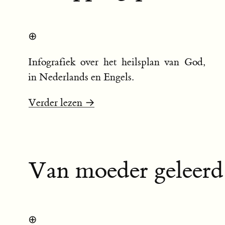
⊕
Infografiek over het heilsplan van God,
in Nederlands en Engels.
Verder lezen →
Van moeder geleerd
⊕