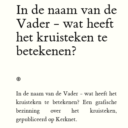
In de naam van de
Vader - wat heeft
het kruisteken te
betekenen?
⊕
In de naam van de Vader - wat heeft het
kruisteken te betekenen? Een grafische
bezinning over het kruisteken,
gepubliceerd op Kerknet.