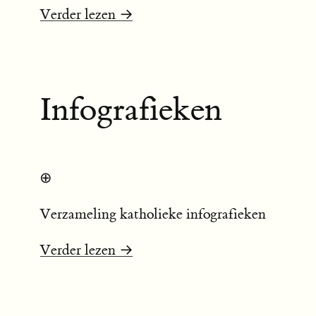
Verder lezen →
Infografieken
⊕
Verzameling katholieke infografieken
Verder lezen →