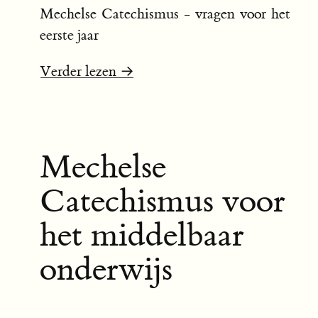
Mechelse Catechismus - vragen voor het
eerste jaar
Verder lezen →
Mechelse
Catechismus voor
het middelbaar
onderwijs