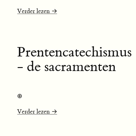
Verder lezen →
Prentencatechismus
- de sacramenten
⊕
Verder lezen →