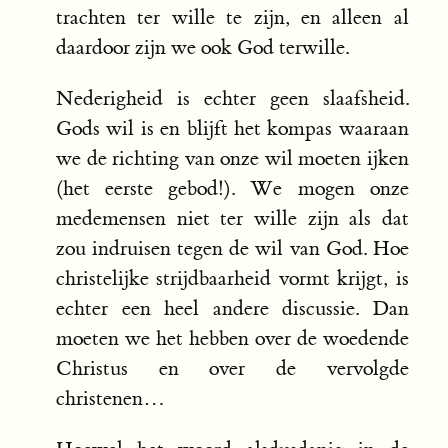
trachten ter wille te zijn, en alleen al
daardoor zijn we ook God terwille.
Nederigheid is echter geen slaafsheid.
Gods wil is en blijft het kompas waaraan
we de richting van onze wil moeten ijken
(het eerste gebod!). We mogen onze
medemensen niet ter wille zijn als dat
zou indruisen tegen de wil van God. Hoe
christelijke strijdbaarheid vormt krijgt, is
echter een heel andere discussie. Dan
moeten we het hebben over de woedende
Christus en over de vervolgde
christenen…