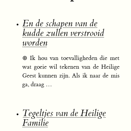
En de schapen van de
kudde zullen verstrooid
worden
⊕
Ik hou van toevalligheden die met
wat goeie wil tekenen van de Heilige
Geest kunnen zijn. Als ik naar de mis
ga, draag …
Tegeltjes van de Heilige
Familie