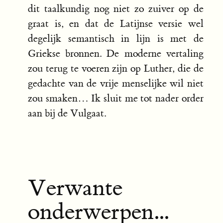
dit taalkundig nog niet zo zuiver op de
graat is, en dat de Latijnse versie wel
degelijk semantisch in lijn is met de
Griekse bronnen. De moderne vertaling
zou terug te voeren zijn op Luther, die de
gedachte van de vrije menselijke wil niet
zou smaken… Ik sluit me tot nader order
aan bij de Vulgaat.
Verwante
onderwerpen...