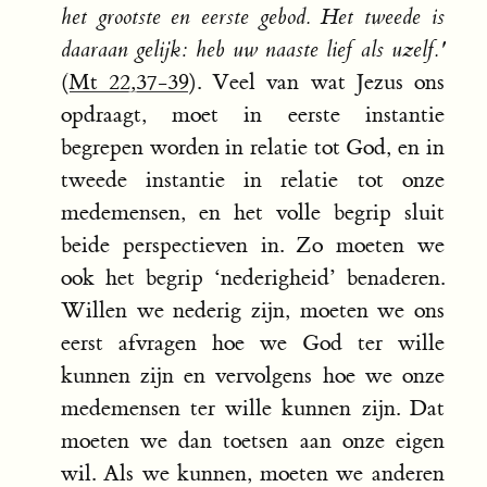
het grootste en eerste gebod. Het tweede is
daaraan gelijk: heb uw naaste lief als uzelf.'
(
Mt 22,37-39
). Veel van wat Jezus ons
opdraagt, moet in eerste instantie
begrepen worden in relatie tot God, en in
tweede instantie in relatie tot onze
medemensen, en het volle begrip sluit
beide perspectieven in. Zo moeten we
ook het begrip ‘nederigheid’ benaderen.
Willen we nederig zijn, moeten we ons
eerst afvragen hoe we God ter wille
kunnen zijn en vervolgens hoe we onze
medemensen ter wille kunnen zijn. Dat
moeten we dan toetsen aan onze eigen
wil. Als we kunnen, moeten we anderen