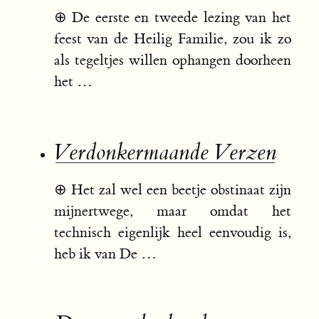
⊕
De eerste en tweede lezing van het
feest van de Heilig Familie, zou ik zo
als tegeltjes willen ophangen doorheen
het …
Verdonkermaande Verzen
⊕
Het zal wel een beetje obstinaat zijn
mijnertwege, maar omdat het
technisch eigenlijk heel eenvoudig is,
heb ik van De …