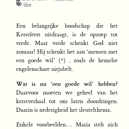
blog
Een belangrijke boodschap die het
Kerstfeest uitdraagt, is de oproep tot
vrede. Maar vrede schenkt God niet
zomaar! Hij schenkt het aan ‘mensen met
een goede wil’ (*) , zoals de hemelse
engelenschare uitjubelt.
Wat is nu ‘een goede wil’ hebben?
Daarvoor moeten we geheel van het
kerstverhaal tot ons laten doordringen.
Daarin is nederigheid het sleutelthema.
Enkele voorbeelden… Maria stelt zich