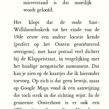
misverstand is dat moeilijk
wordt geloofd.
Het klopt dat de oude Sint-
Willibrorduskerk tot het einde van de
19de eeuw een andere locatie kende
(perfect op het Oosten georiënteerd
overigens), met haar portaal veel dichter
bij de Klappeistraat, in vergelijking met
het huidige neogotische monument. Dat
kan je zien op de kaartjes die ik hieronder
toevoeg. Op zich is dat geen bewijs, maar
op Google Maps vond ik een aanwijzing
die toch sterk in die richting wijst. In de
gemeente Oosterhout is er ook een