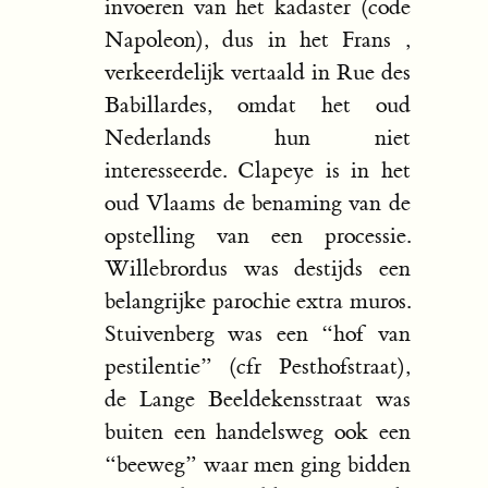
invoeren van het kadaster (code
Napoleon), dus in het Frans ,
verkeerdelijk vertaald in Rue des
Babillardes, omdat het oud
Nederlands hun niet
interesseerde. Clapeye is in het
oud Vlaams de benaming van de
opstelling van een processie.
Willebrordus was destijds een
belangrijke parochie extra muros.
Stuivenberg was een “hof van
pestilentie” (cfr Pesthofstraat),
de Lange Beeldekensstraat was
buiten een handelsweg ook een
“beeweg” waar men ging bidden