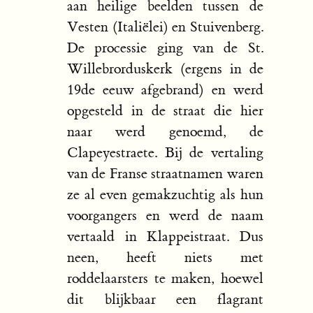
aan heilige beelden tussen de
Vesten (Italiëlei) en Stuivenberg.
De processie ging van de St.
Willebrorduskerk (ergens in de
19de eeuw afgebrand) en werd
opgesteld in de straat die hier
naar werd genoemd, de
Clapeyestraete. Bij de vertaling
van de Franse straatnamen waren
ze al even gemakzuchtig als hun
voorgangers en werd de naam
vertaald in Klappeistraat. Dus
neen, heeft niets met
roddelaarsters te maken, hoewel
dit blijkbaar een flagrant