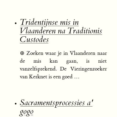
Tridentijnse mis in
Vlaanderen na Traditionis
Custodes
⊕
Zoeken waar je in Vlaanderen naar
de mis kan gaan, is niet
vanzelfsprekend. De Vieringenzoeker
van Kerknet is een goed …
Sacramentsprocessies a'
gogo