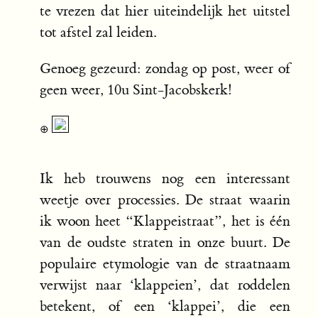
te vrezen dat hier uiteindelijk het uitstel
tot afstel zal leiden.
Genoeg gezeurd: zondag op post, weer of
geen weer, 10u Sint-Jacobskerk!
⊕
Ik heb trouwens nog een interessant
weetje over processies. De straat waarin
ik woon heet “Klappeistraat”, het is één
van de oudste straten in onze buurt. De
populaire etymologie van de straatnaam
verwijst naar ‘klappeien’, dat roddelen
betekent, of een ‘klappei’, die een