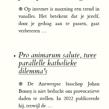
⊕
Op internet is maxxing een trend in
vanalles. Het betekent dat je jezelf,
door je gedrag aan te passen, gaat
verbeteren …
Pro animarum salute, twee
parallelle katholieke
dilemma's
⊕
De Antwerpse bisschop Johan
Bonny is niet beducht om provocatieve
daden te stellen. In 2022 publiceerde
hij, terwijl de …