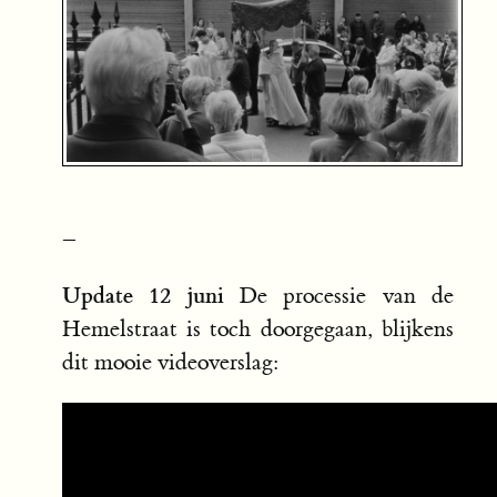
–
Update 12 juni
De processie van de
Hemelstraat is toch doorgegaan, blijkens
dit mooie videoverslag: