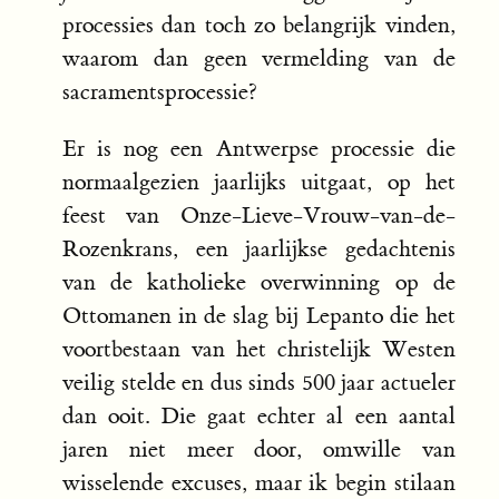
processies dan toch zo belangrijk vinden,
waarom dan geen vermelding van de
sacramentsprocessie?
Er is nog een Antwerpse processie die
normaalgezien jaarlijks uitgaat, op het
feest van Onze-Lieve-Vrouw-van-de-
Rozenkrans, een jaarlijkse gedachtenis
van de katholieke overwinning op de
Ottomanen in de slag bij Lepanto die het
voortbestaan van het christelijk Westen
veilig stelde en dus sinds 500 jaar actueler
dan ooit. Die gaat echter al een aantal
jaren niet meer door, omwille van
wisselende excuses, maar ik begin stilaan