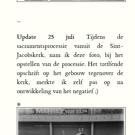
–
Update 25 juli
Tijdens de
sacramentsprocessie vanuit de Sint-
Jacobskerk, nam ik deze foto, bij het
opstellen van de processie. Het treffende
opschrift op het gebouw tegenover de
kerk, merkte ik zelf pas op na
ontwikkeling van het negatief ;)
⊕