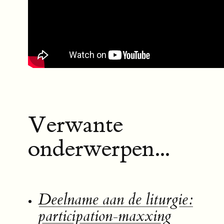
Verwante
onderwerpen...
Deelname aan de liturgie:
participation-maxxing