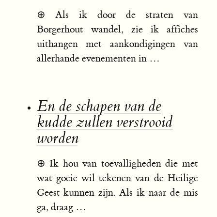
⊕
Als ik door de straten van
Borgerhout wandel, zie ik affiches
uithangen met aankondigingen van
allerhande evenementen in …
En de schapen van de
kudde zullen verstrooid
worden
⊕
Ik hou van toevalligheden die met
wat goeie wil tekenen van de Heilige
Geest kunnen zijn. Als ik naar de mis
ga, draag …