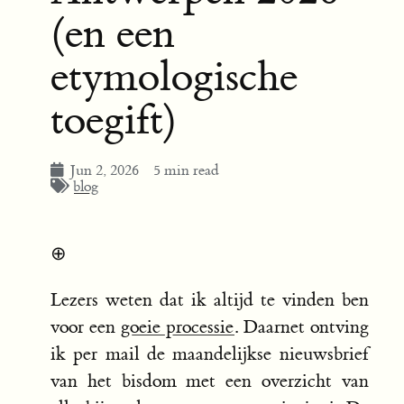
(en een
etymologische
toegift)
Jun 2, 2026
5 min read
blog
⊕
Lezers weten dat ik altijd te vinden ben
voor een
goeie processie
. Daarnet ontving
ik per mail de maandelijkse nieuwsbrief
van het bisdom met een overzicht van