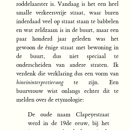
roddelaarster is. Vandaag is het een heel
smalle verkeersvrije straat, waar buren
inderdaad veel op straat staan te babbelen
en wat zeldzaam is in de buurt, maar een
paar honderd jaar geleden was het
gewoon de énige straat met bewoning in
de buurt, dus niet speciaal te
onderscheiden van andere straten. Ik
verdenk die verklaring dus een vorm van
hineininterpretierung
te zijn. Een
buurvrouw wist onlangs echter dit te
melden over de etymologie:
De oude naam Clapeyestraat
werd in de 19de eeuw, bij het