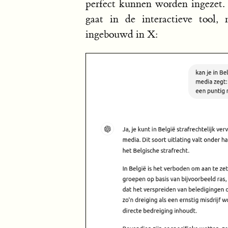
perfect kunnen worden ingezet. 
gaat in de interactieve tool,
ingebouwd in X: