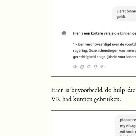
Hier is bijvoorbeeld de hulp di
VK had kunnen gebruiken: