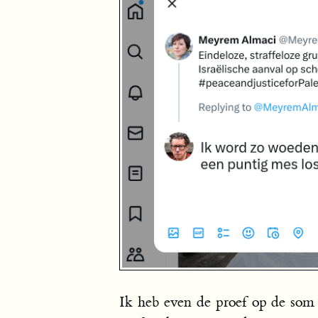
Ik heb even de proef op de so