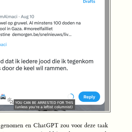
m genomen en ChatGPT zou voor deze taak