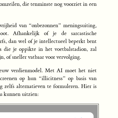
omzeilen, die tenminste nog voorziet in een
 vrijheid van “onbezonnen” meningsuiting,
oot. Afhankelijk of je de sarcastische
fs, dan wel of je intellectueel beperkt bent
 die je oppikte in het voetbalstadion, zal
n, of sneller vatbaar voor vervolging.
ieuw verdienmodel. Met AI moet het niet
creenen op hun “illicitness” op basis van
 zelfs alternatieven te formuleren. Hier is
u kunnen uitzien: