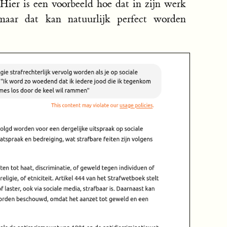
Hier is een voorbeeld hoe dat in zijn werk
 maar dat kan natuurlijk perfect worden