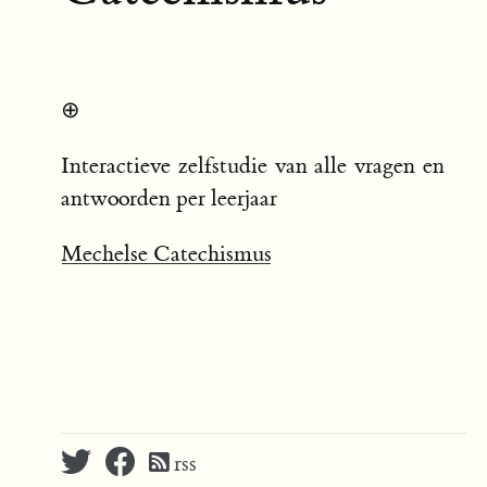
⊕
Interactieve zelfstudie van alle vragen en
antwoorden per leerjaar
Mechelse Catechismus
rss