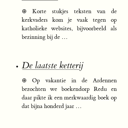
⊕
Korte stukjes teksten van de
kerkvaders kom je vaak tegen op
katholieke websites, bijvoorbeeld als
bezinning bij de …
De laatste ketterij
⊕
Op vakantie in de Ardennen
bezochten we boekendorp Redu en
daar pikte ik een merkwaardig boek op
dat bijna honderd jaar …