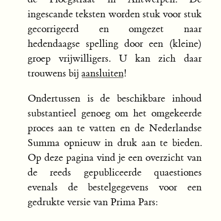
ingescande teksten worden stuk voor stuk
gecorrigeerd en omgezet naar
hedendaagse spelling door een (kleine)
groep vrijwilligers. U kan zich daar
trouwens bij
aansluiten
!
Ondertussen is de beschikbare inhoud
substantieel genoeg om het omgekeerde
proces aan te vatten en de Nederlandse
Summa opnieuw in druk aan te bieden.
Op deze pagina vind je een overzicht van
de reeds gepubliceerde quaestiones
evenals de bestelgegevens voor een
gedrukte versie van Prima Pars: