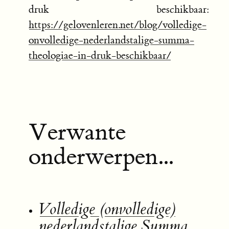
druk beschikbaar:
https://gelovenleren.net/blog/volledige-
onvolledige-nederlandstalige-summa-
theologiae-in-druk-beschikbaar/
Verwante
onderwerpen...
Volledige (onvolledige)
nederlandstalige Summa