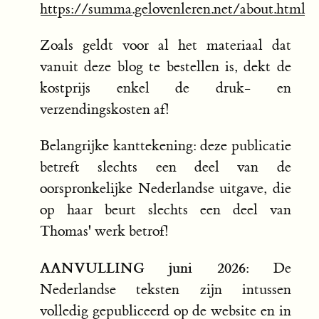
https://summa.gelovenleren.net/about.html
Zoals geldt voor al het materiaal dat
vanuit deze blog te bestellen is, dekt de
kostprijs enkel de druk- en
verzendingskosten af!
Belangrijke kanttekening: deze publicatie
betreft slechts een deel van de
oorspronkelijke Nederlandse uitgave, die
op haar beurt slechts een deel van
Thomas' werk betrof!
AANVULLING juni 2026:
De
Nederlandse teksten zijn intussen
volledig gepubliceerd op de website en in