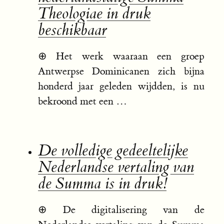
Theologiae in druk
beschikbaar
⊕
Het werk waaraan een groep
Antwerpse Dominicanen zich bijna
honderd jaar geleden wijdden, is nu
bekroond met een …
De volledige gedeeltelijke
Nederlandse vertaling van
de Summa is in druk!
⊕
De digitalisering van de