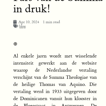
in druk!
Apr 10, 2024
1 min read
blog
⊕
Al enkele jaren wordt met wisselende
intensiteit gewerkt aan de website
waarop de Nederlandse vertaling
verschijnt van de Summa Theologiae van
de heilige Thomas van Aquino. Die
vertaling werd in 1933 uitgegeven door
de Dominicanen vanuit hun klooster in
de Ploegstraat in Antwerpen. De