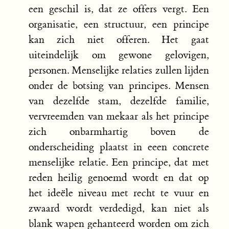
een geschil is, dat ze offers vergt. Een
organisatie, een structuur, een principe
kan zich niet offeren. Het gaat
uiteindelijk om gewone gelovigen,
personen. Menselijke relaties zullen lijden
onder de botsing van principes. Mensen
van dezelfde stam, dezelfde familie,
vervreemden van mekaar als het principe
zich onbarmhartig boven de
onderscheiding plaatst in eeen concrete
menselijke relatie. Een principe, dat met
reden heilig genoemd wordt en dat op
het ideële niveau met recht te vuur en
zwaard wordt verdedigd, kan niet als
blank wapen gehanteerd worden om zich