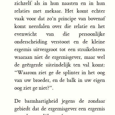
zichzelf als in hun naasten en in hun
relaties met mekaar. Het komt echter
vaak voor dat zo’n principe van bovenaf
komt neerdalen over die relatie en het
evenwicht van die persoonlijke
onderscheiding verstoort en de kleine
ergernis uitvergroot tot een struikelsteen
waaraan niet de ergernisgever, maar wel
de geërgerde uiteindelijk ten val komt:
“Waarom ziet ge de splinter in het oog
van uw broeder, en de balk in uw eigen
oog ziet ge niet?”.
De barmhartigheid jegens de zondaar
gebiedt dat de ergernisgever een ergernis