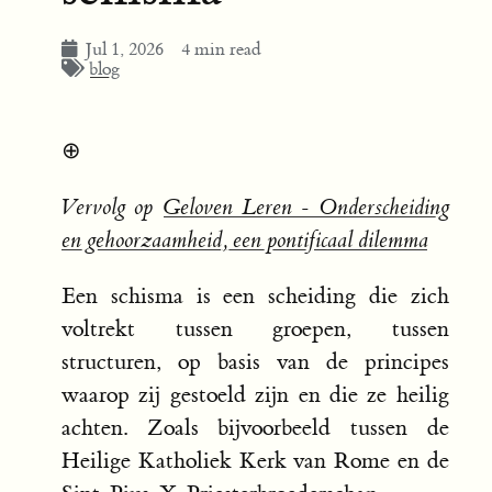
Jul 1, 2026
4 min read
blog
⊕
Vervolg op
Geloven Leren - Onderscheiding
en gehoorzaamheid, een pontificaal dilemma
Een schisma is een scheiding die zich
voltrekt tussen groepen, tussen
structuren, op basis van de principes
waarop zij gestoeld zijn en die ze heilig
achten. Zoals bijvoorbeeld tussen de
Heilige Katholiek Kerk van Rome en de