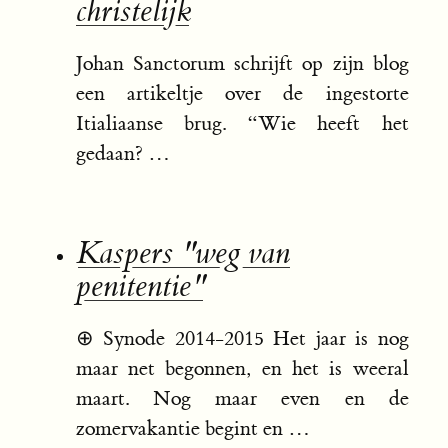
christelijk
Johan Sanctorum schrijft op zijn blog
een artikeltje over de ingestorte
Itialiaanse brug. “Wie heeft het
gedaan? …
Kaspers "weg van
penitentie"
⊕
Synode 2014-2015 Het jaar is nog
maar net begonnen, en het is weeral
maart. Nog maar even en de
zomervakantie begint en …