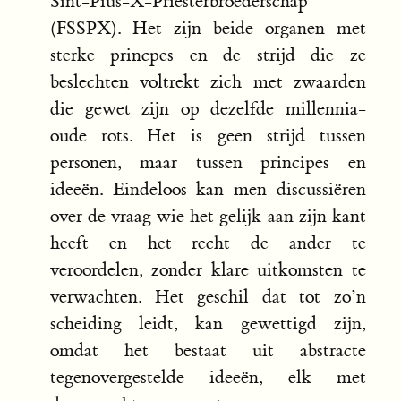
Sint-Pius-X-Priesterbroederschap
(FSSPX). Het zijn beide organen met
sterke princpes en de strijd die ze
beslechten voltrekt zich met zwaarden
die gewet zijn op dezelfde millennia-
oude rots. Het is geen strijd tussen
personen, maar tussen principes en
ideeën. Eindeloos kan men discussiëren
over de vraag wie het gelijk aan zijn kant
heeft en het recht de ander te
veroordelen, zonder klare uitkomsten te
verwachten. Het geschil dat tot zo’n
scheiding leidt, kan gewettigd zijn,
omdat het bestaat uit abstracte
tegenovergestelde ideeën, elk met