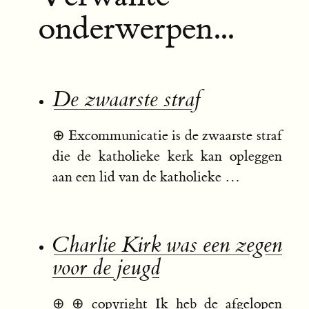
onderwerpen...
De zwaarste straf
⊕
Excommunicatie is de zwaarste straf
die de katholieke kerk kan opleggen
aan een lid van de katholieke …
Charlie Kirk was een zegen
voor de jeugd
⊕
⊕ copyright Ik heb de afgelopen