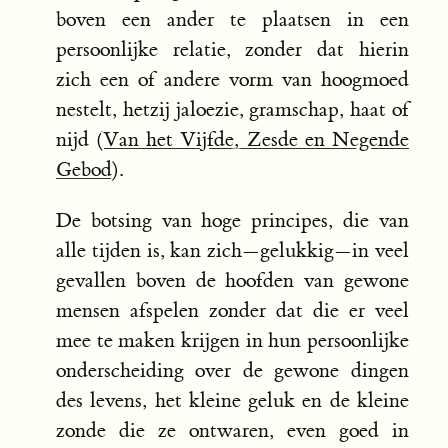
boven een ander te plaatsen in een
persoonlijke relatie, zonder dat hierin
zich een of andere vorm van hoogmoed
nestelt, hetzij jaloezie, gramschap, haat of
nijd (
Van het Vijfde, Zesde en Negende
Gebod
).
De botsing van hoge principes, die van
alle tijden is, kan zich—gelukkig—in veel
gevallen boven de hoofden van gewone
mensen afspelen zonder dat die er veel
mee te maken krijgen in hun persoonlijke
onderscheiding over de gewone dingen
des levens, het kleine geluk en de kleine
zonde die ze ontwaren, even goed in