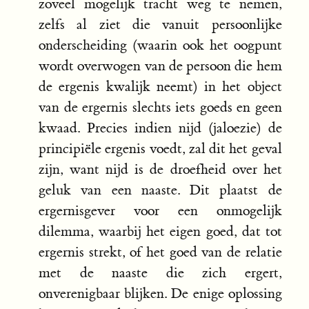
zoveel mogelijk tracht weg te nemen,
zelfs al ziet die vanuit persoonlijke
onderscheiding (waarin ook het oogpunt
wordt overwogen van de persoon die hem
de ergenis kwalijk neemt) in het object
van de ergernis slechts iets goeds en geen
kwaad. Precies indien nijd (jaloezie) de
principiële ergenis voedt, zal dit het geval
zijn, want nijd is de droefheid over het
geluk van een naaste. Dit plaatst de
ergernisgever voor een onmogelijk
dilemma, waarbij het eigen goed, dat tot
ergernis strekt, of het goed van de relatie
met de naaste die zich ergert,
onverenigbaar blijken. De enige oplossing