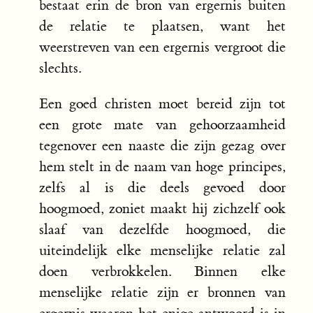
bestaat erin de bron van ergernis buiten
de relatie te plaatsen, want het
weerstreven van een ergernis vergroot die
slechts.
Een goed christen moet bereid zijn tot
een grote mate van gehoorzaamheid
tegenover een naaste die zijn gezag over
hem stelt in de naam van hoge principes,
zelfs al is die deels gevoed door
hoogmoed, zoniet maakt hij zichzelf ook
slaaf van dezelfde hoogmoed, die
uiteindelijk elke menselijke relatie zal
doen verbrokkelen. Binnen elke
menselijke relatie zijn er bronnen van