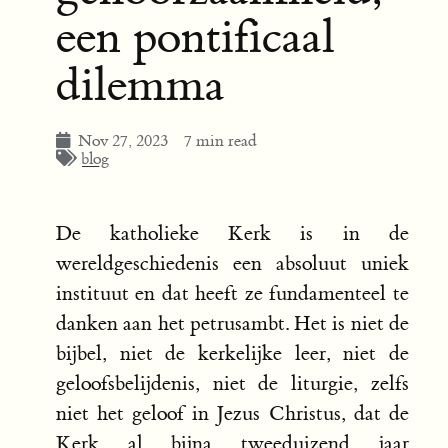
een pontificaal
dilemma
Nov 27, 2023
7 min read
blog
De katholieke Kerk is in de
wereldgeschiedenis een absoluut uniek
instituut en dat heeft ze fundamenteel te
danken aan het petrusambt. Het is niet de
bijbel, niet de kerkelijke leer, niet de
geloofsbelijdenis, niet de liturgie, zelfs
niet het geloof in Jezus Christus, dat de
Kerk al bijna tweeduizend jaar