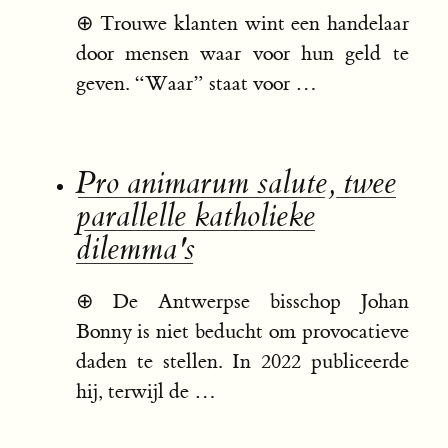
⊕
Trouwe klanten wint een handelaar
door mensen waar voor hun geld te
geven. “Waar” staat voor …
Pro animarum salute, twee
parallelle katholieke
dilemma's
⊕
De Antwerpse bisschop Johan
Bonny is niet beducht om provocatieve
daden te stellen. In 2022 publiceerde
hij, terwijl de …