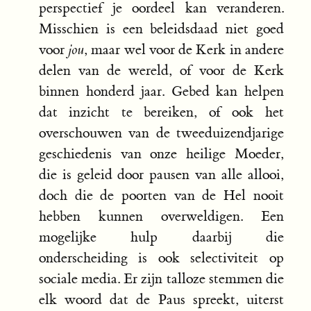
perspectief je oordeel kan veranderen.
Misschien is een beleidsdaad niet goed
voor
jou
, maar wel voor de Kerk in andere
delen van de wereld, of voor de Kerk
binnen honderd jaar. Gebed kan helpen
dat inzicht te bereiken, of ook het
overschouwen van de tweeduizendjarige
geschiedenis van onze heilige Moeder,
die is geleid door pausen van alle allooi,
doch die de poorten van de Hel nooit
hebben kunnen overweldigen. Een
mogelijke hulp daarbij die
onderscheiding is ook selectiviteit op
sociale media. Er zijn talloze stemmen die
elk woord dat de Paus spreekt, uiterst