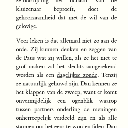
zelfkastijding het lichaam van de
kluizenaar beproeft, doet de
gehoorzaamheid dat met de wil van de
gelovige.
Voor leken is dat allemaal niet zo aan de
orde. Zij kunnen denken en zeggen van
de Paus wat zij willen, als ze het niet te
grof maken zal het slechts aangerekend
worden als een
dagelijkse zonde
. Tenzij
ze natuurlijk gehuwd zijn. Dan kennen ze
het klappen van de zweep, want er komt
onvermijdelijk een ogenblik waarop
tussen partners onderling de meningen
onherroepelijk verdeeld zijn en als alle
stappen om het eens te worden falen. Dan