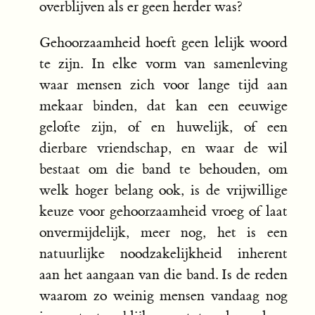
overblijven als er geen herder was?
Gehoorzaamheid hoeft geen lelijk woord
te zijn. In elke vorm van samenleving
waar mensen zich voor lange tijd aan
mekaar binden, dat kan een eeuwige
gelofte zijn, of en huwelijk, of een
dierbare vriendschap, en waar de wil
bestaat om die band te behouden, om
welk hoger belang ook, is de vrijwillige
keuze voor gehoorzaamheid vroeg of laat
onvermijdelijk, meer nog, het is een
natuurlijke noodzakelijkheid inherent
aan het aangaan van die band. Is de reden
waarom zo weinig mensen vandaag nog