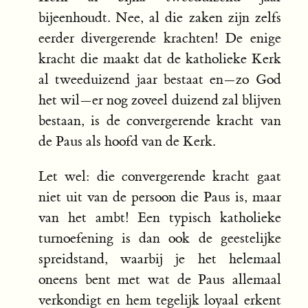
bijeenhoudt. Nee, al die zaken zijn zelfs
eerder divergerende krachten! De enige
kracht die maakt dat de katholieke Kerk
al tweeduizend jaar bestaat en—zo God
het wil—er nog zoveel duizend zal blijven
bestaan, is de convergerende kracht van
de Paus als hoofd van de Kerk.
Let wel: die convergerende kracht gaat
niet uit van de persoon die Paus is, maar
van het ambt! Een typisch katholieke
turnoefening is dan ook de geestelijke
spreidstand, waarbij je het helemaal
oneens bent met wat de Paus allemaal
verkondigt en hem tegelijk loyaal erkent