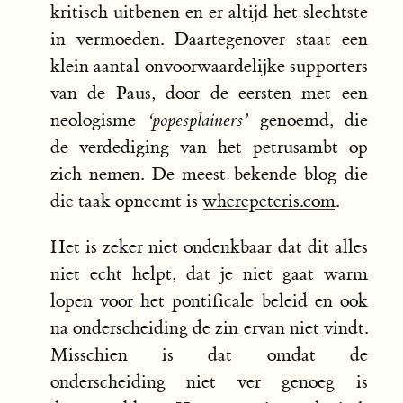
kritisch uitbenen en er altijd het slechtste
in vermoeden. Daartegenover staat een
klein aantal onvoorwaardelijke supporters
van de Paus, door de eersten met een
neologisme
‘popesplainers’
genoemd, die
de verdediging van het petrusambt op
zich nemen. De meest bekende blog die
die taak opneemt is
wherepeteris.com
.
Het is zeker niet ondenkbaar dat dit alles
niet echt helpt, dat je niet gaat warm
lopen voor het pontificale beleid en ook
na onderscheiding de zin ervan niet vindt.
Misschien is dat omdat de
onderscheiding niet ver genoeg is