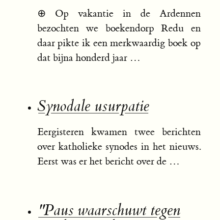
⊕
Op vakantie in de Ardennen
bezochten we boekendorp Redu en
daar pikte ik een merkwaardig boek op
dat bijna honderd jaar …
Synodale usurpatie
Eergisteren kwamen twee berichten
over katholieke synodes in het nieuws.
Eerst was er het bericht over de …
"Paus waarschuwt tegen