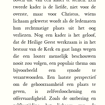
tweede kader is de liefde, niet voor de
overste, maar voor Christus, wiens
lichaam gekwetst wordt als de ledematen
hun rechtmatige plaats uit het oog
verliezen. Nog een kader is het geloof,
dat de Heilige Geest werkzaam is in het
bestuur van de Kerk en gaat langs wegen
die een louter menselijk beschouwen
nooit zou volgen, een populair thema om
bijvoorbeeld een synode te
verantwoorden. Een laatste perspectief
om de gehoorzaamheid een plaats te
geven, is zelfverloochening en
offervaardigheid. Zoals de ontbering en