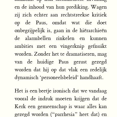
en de inhoud van hun prediking. Wagen
zij zich echter aan rechtstreekse kritiek
op de Paus, omdat wat die doet
onbegrijpelijk is, gaan in de hiërarchieën
de alarmbellen rinkelen en kunnen
ambities met een vingerknip gefnuikt
worden. Zonder het te dramatiseren, mag
van de huidige Paus gerust gezegd
worden dat hij op dat vlak een redelijk
dynamisch ‘personeelsbeleid’ handhaaft.
Het is een beetje ironisch dat we vandaag
vooral de indruk moeten krijgen dat de
Kerk een gemeenschap is waar alles kan
gezegd worden (“parrhesia” heet dat) en