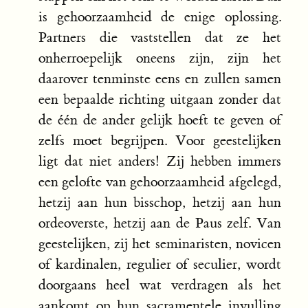
is gehoorzaamheid de enige oplossing.
Partners die vaststellen dat ze het
onherroepelijk oneens zijn, zijn het
daarover tenminste eens en zullen samen
een bepaalde richting uitgaan zonder dat
de één de ander gelijk hoeft te geven of
zelfs moet begrijpen. Voor geestelijken
ligt dat niet anders! Zij hebben immers
een gelofte van gehoorzaamheid afgelegd,
hetzij aan hun bisschop, hetzij aan hun
ordeoverste, hetzij aan de Paus zelf. Van
geestelijken, zij het seminaristen, novicen
of kardinalen, regulier of seculier, wordt
doorgaans heel wat verdragen als het
aankomt op hun sacramentele invulling