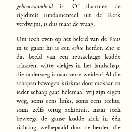
gehoorzaamheid
is. Of daarmee de
rigiditeit fundamenteel uit de Kerk
verdwijnt, is dus maar de vraag.
Om toch even op het beleid van de Paus
in te gaan: hij is een
echte
herder. Zie je
dat beeld van een reusachtige kudde
schapen, witte vlekjes in het landschap,
die onderweg is naar verse weiden? Al die
schapen bewegen kriskras door mekaar en
ieder schaap gaat helemaal vrij zijn eigen
weg, soms eens links, soms eens rechts,
soms zelfs terug achteruit, maar toch
beweegt de ganse kudde zich in één
richting, welbepaald door de herder, die