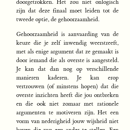
doorgetrokken. Het zou niet onlogisch
zijn dat deze finaal moet leiden tot de
tweede optie, de gehoorzaamheid.
Gehoorzaamheid is aanvaarding van de
keuze die je zelf inwendig weerstreeft,
met als enige argument dat ze gemaakt is
door iemand die als overste is aangesteld.
Je kan dat dan nog op verschillende
manieren kaderen. Je kan erop
vertrouwen (of minstens hopen) dat die
overste inzichten heeft die jou ontbreken
en die ook niet zomaar met rationele
argumenten te motiveren zijn. Het een
vorm van nederigheid jouw wijsheid niet
boven die van een ander te stellen. Een