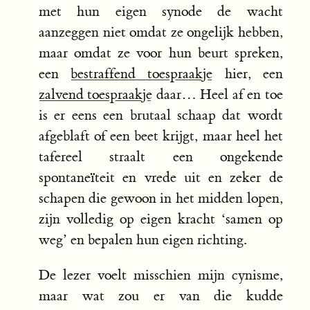
met hun eigen synode de wacht
aanzeggen niet omdat ze ongelijk hebben,
maar omdat ze voor hun beurt spreken,
een
bestraffend toespraakje
hier, een
zalvend toespraakje
daar… Heel af en toe
is er eens een brutaal schaap dat wordt
afgeblaft of een beet krijgt, maar heel het
tafereel straalt een ongekende
spontaneïteit en vrede uit en zeker de
schapen die gewoon in het midden lopen,
zijn volledig op eigen kracht ‘samen op
weg’ en bepalen hun eigen richting.
De lezer voelt misschien mijn cynisme,
maar wat zou er van die kudde