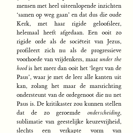
mensen met heel uiteenlopende inzichten
‘samen op weg gaan’ en dat dus die oude
Kerk, met haar rigide geloofsleer,
helemaal heeft afgedaan. Een ooit zo
rigide orde als de sociëteit van Jezus,
profileert zich nu als de progressieve
voorhoede van vrijdenkers, maar
under the
hood
is het meer dan ooit het ‘leger van de
Paus’, waar je met de leer alle kanten uit
kan, zolang het maar de marsrichting
ondersteunt van de ordegenoot die nu net
Paus is. De kritikaster zou kunnen stellen
dat de zo geroemde
onderscheiding
,
sublimatie van geestelijke keuzevrijheid,
slechts een verkapte vorm van