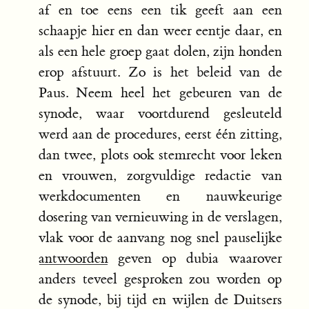
af en toe eens een tik geeft aan een
schaapje hier en dan weer eentje daar, en
als een hele groep gaat dolen, zijn honden
erop afstuurt. Zo is het beleid van de
Paus. Neem heel het gebeuren van de
synode, waar voortdurend gesleuteld
werd aan de procedures, eerst één zitting,
dan twee, plots ook stemrecht voor leken
en vrouwen, zorgvuldige redactie van
werkdocumenten en nauwkeurige
dosering van vernieuwing in de verslagen,
vlak voor de aanvang nog snel pauselijke
antwoorden
geven op dubia waarover
anders teveel gesproken zou worden op
de synode, bij tijd en wijlen de Duitsers