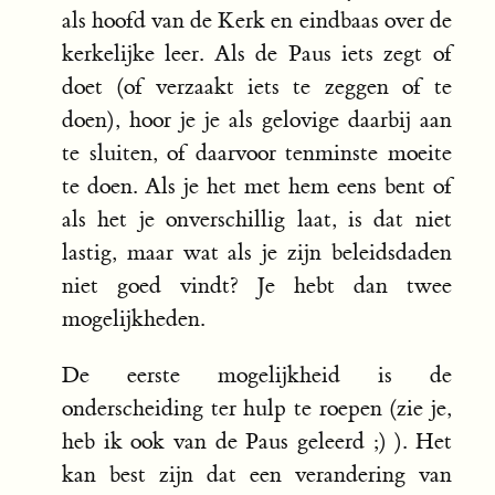
als hoofd van de Kerk en eindbaas over de
kerkelijke leer. Als de Paus iets zegt of
doet (of verzaakt iets te zeggen of te
doen), hoor je je als gelovige daarbij aan
te sluiten, of daarvoor tenminste moeite
te doen. Als je het met hem eens bent of
als het je onverschillig laat, is dat niet
lastig, maar wat als je zijn beleidsdaden
niet goed vindt? Je hebt dan twee
mogelijkheden.
De eerste mogelijkheid is de
onderscheiding ter hulp te roepen (zie je,
heb ik ook van de Paus geleerd ;) ). Het
kan best zijn dat een verandering van