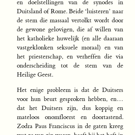
en doelstellingen van de synodes in
Duitsland of Rome. Beide ‘luisteren’ naar
de stem die massaal vertolkt wordt door
de gewone gelovigen, die af willen van
het katholieke huwelijk (en alle daaraan
vastgeklonken seksuele moraal) en van
het priesterschap, en verheffen die via
onderscheiding tot de stem van de
Heilige Geest.
Het enige probleem is dat de Duitsers
voor hun beurt gesproken hebben, en…
dat het Duitsers zijn, dus koppig en
mateloos onomfloerst en doortastend.
Zodra Paus Franciscus in de gaten kreeg