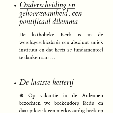
Onderscheiding en
gehoorzaamheid, een
pontificaal dilemma
De katholieke Kerk is in de
wereldgeschiedenis een absoluut uniek
instituut en dat heeft ze fundamenteel
te danken aan …
De laatste ketterij
⊕
Op vakantie in de Ardennen
bezochten we boekendorp Redu en
daar pikte ik een merkwaardig boek op