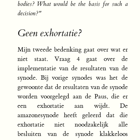
bodies? What would be the basis for such a
decision?"
Geen exhortatie?
Mijn tweede bedenking gaat over wat er
niet staat. Vraag 4 gaat over de
implementatie van de resultaten van de
synode. Bij vorige synodes was het de
gewoonte dat de resultaten van de synode
worden voorgelegd aan de Paus, die er
een exhortatie aan wijdt. De
amazonesynode heeft geleerd dat die
exhortatie niet noodzakelijk alle
besluiten van de synode klakkeloos