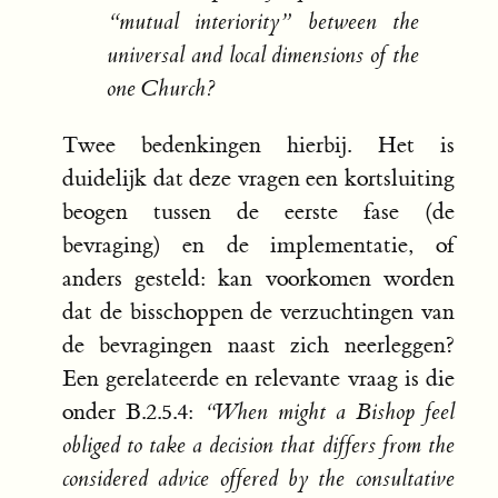
“mutual interiority” between the
universal and local dimensions of the
one Church?
Twee bedenkingen hierbij. Het is
duidelijk dat deze vragen een kortsluiting
beogen tussen de eerste fase (de
bevraging) en de implementatie, of
anders gesteld: kan voorkomen worden
dat de bisschoppen de verzuchtingen van
de bevragingen naast zich neerleggen?
Een gerelateerde en relevante vraag is die
onder B.2.5.4:
“When might a Bishop feel
obliged to take a decision that differs from the
considered advice offered by the consultative