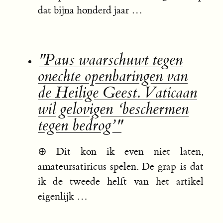
dat bijna honderd jaar …
"Paus waarschuwt tegen
onechte openbaringen van
de Heilige Geest. Vaticaan
wil gelovigen ‘beschermen
tegen bedrog’"
⊕
Dit kon ik even niet laten,
amateursatiricus spelen. De grap is dat
ik de tweede helft van het artikel
eigenlijk …