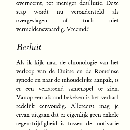
overneemt, tot meniger desillutie. Deze
stap wordt nu verondersteld als
overgeslagen of toch niet
vermeldenswaardig. Vreemd?
Besluit
Als ik kijk naar de chronologie van het
verloop van de Duitse en de Romeinse
synode en naar de inhoudelijke aanpak, is
er een verrassend samenspel te zien.
Vanop een afstand bekeken is het verhaal
redelijk eenvoudig. Allereerst mag je
ervan uitgaan dat er eigenlijk geen enkele
tegenstrijdigheid is tussen de motivatie