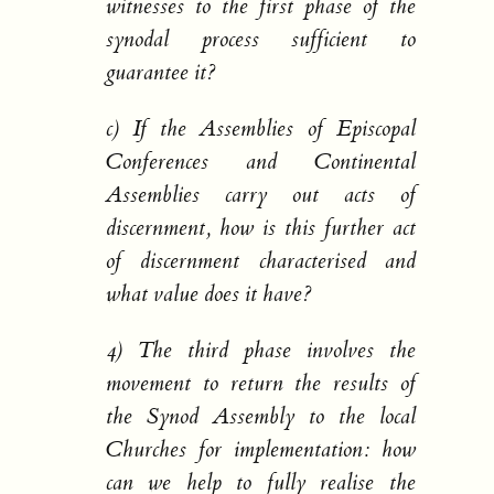
witnesses to the first phase of the
synodal process sufficient to
guarantee it?
c) If the Assemblies of Episcopal
Conferences and Continental
Assemblies carry out acts of
discernment, how is this further act
of discernment characterised and
what value does it have?
4) The third phase involves the
movement to return the results of
the Synod Assembly to the local
Churches for implementation: how
can we help to fully realise the