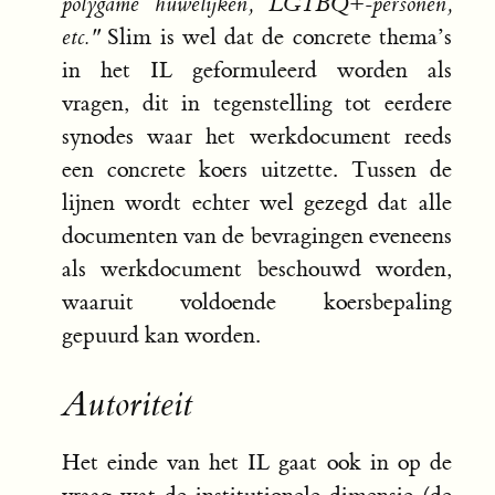
polygame huwelijken, LGTBQ+-personen,
etc."
Slim is wel dat de concrete thema’s
in het IL geformuleerd worden als
vragen, dit in tegenstelling tot eerdere
synodes waar het werkdocument reeds
een concrete koers uitzette. Tussen de
lijnen wordt echter wel gezegd dat alle
documenten van de bevragingen eveneens
als werkdocument beschouwd worden,
waaruit voldoende koersbepaling
gepuurd kan worden.
Autoriteit
Het einde van het IL gaat ook in op de