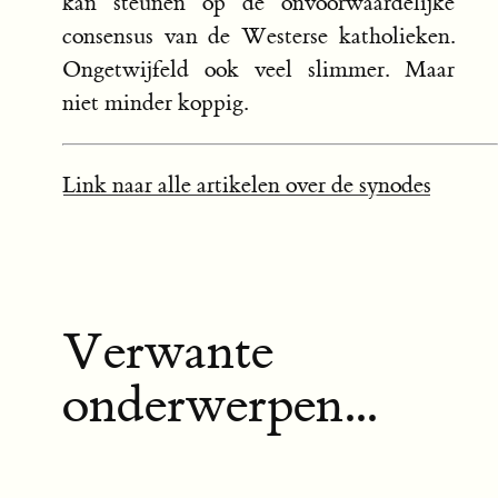
kan steunen op de onvoorwaardelijke
consensus van de Westerse katholieken.
Ongetwijfeld ook veel slimmer. Maar
niet minder koppig.
Link naar alle artikelen over de synodes
Verwante
onderwerpen...