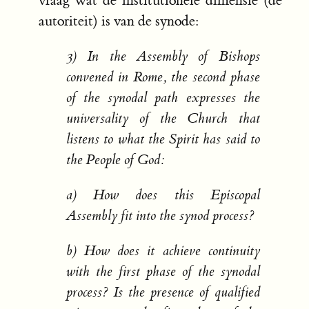
vraag wat de institutionele dimensie (de
autoriteit) is van de synode:
3) In the Assembly of Bishops
convened in Rome, the second phase
of the synodal path expresses the
universality of the Church that
listens to what the Spirit has said to
the People of God:
a) How does this Episcopal
Assembly fit into the synod process?
b) How does it achieve continuity
with the first phase of the synodal
process? Is the presence of qualified