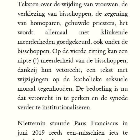
Teksten over de wijding van vrouwen, de
verkiezing van bisschoppen, de zegening
van homoparen, gehuwde priesters, het
wordt allemaal met klinkende
meerderheden goedgekeurd, ook onder de
bisschoppen. Op de vierde zitting kan een
nipte (!) meerderheid van de bisschoppen,
dankzij hun vetorecht, een tekst met
wijzigingen op de katholieke seksuele
moraal tegenhouden. De bedoeling is nu
dat vetorecht in te perken en de synode
verder te institutionaliseren.
Niettemin stuurde Paus Franciscus in
juni 2019 reeds een-misschien iets te