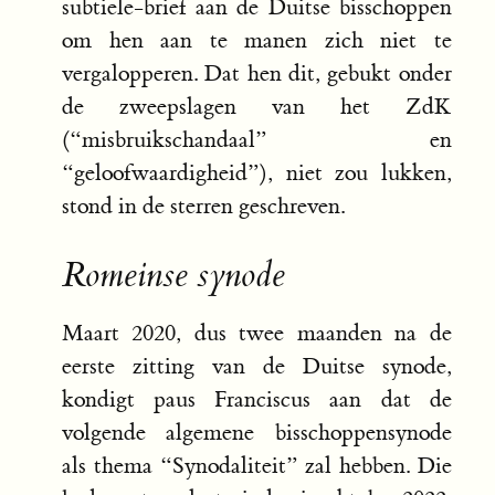
subtiele-brief aan de Duitse bisschoppen
om hen aan te manen zich niet te
vergalopperen. Dat hen dit, gebukt onder
de zweepslagen van het ZdK
(“misbruikschandaal” en
“geloofwaardigheid”), niet zou lukken,
stond in de sterren geschreven.
Romeinse synode
Maart 2020, dus twee maanden na de
eerste zitting van de Duitse synode,
kondigt paus Franciscus aan dat de
volgende algemene bisschoppensynode
als thema “Synodaliteit” zal hebben. Die