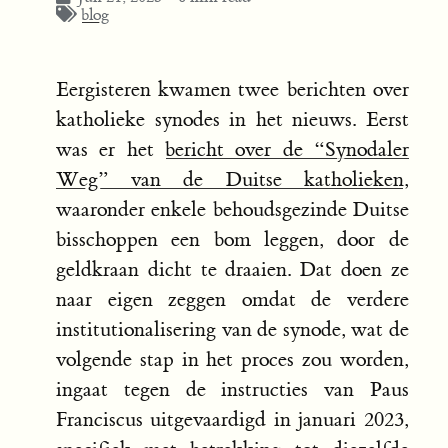
blog
Eergisteren kwamen twee berichten over
katholieke synodes in het nieuws. Eerst
was er het
bericht over de “Synodaler
Weg” van de Duitse katholieken
,
waaronder enkele behoudsgezinde Duitse
bisschoppen een bom leggen, door de
geldkraan dicht te draaien. Dat doen ze
naar eigen zeggen omdat de verdere
institutionalisering van de synode, wat de
volgende stap in het proces zou worden,
ingaat tegen de instructies van Paus
Franciscus uitgevaardigd in januari 2023,