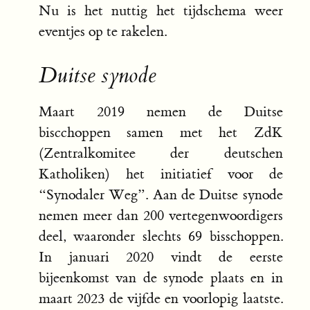
Nu is het nuttig het tijdschema weer
eventjes op te rakelen.
Duitse synode
Maart 2019 nemen de Duitse
biscchoppen samen met het ZdK
(Zentralkomitee der deutschen
Katholiken) het initiatief voor de
“Synodaler Weg”. Aan de Duitse synode
nemen meer dan 200 vertegenwoordigers
deel, waaronder slechts 69 bisschoppen.
In januari 2020 vindt de eerste
bijeenkomst van de synode plaats en in
maart 2023 de vijfde en voorlopig laatste.