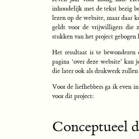
inhoudelijk met de tekst bezig b
lezen op de website, maar daar k
geldt voor de vrijwilligers die 
stukken van het project gebogen 
Het resultaat is te bewonderen
pagina ‘over deze website’ kan
die later ook als drukwerk zulle
Voor de liefhebbers ga ik even i
voor dit project:
Conceptueel 