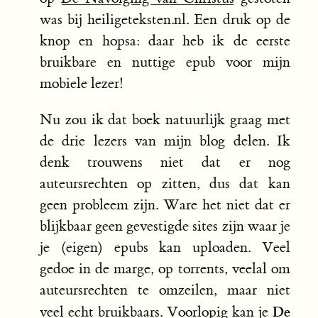
was bij heiligeteksten.nl. Een druk op de
knop en hopsa: daar heb ik de eerste
bruikbare en nuttige epub voor mijn
mobiele lezer!
Nu zou ik dat boek natuurlijk graag met
de drie lezers van mijn blog delen. Ik
denk trouwens niet dat er nog
auteursrechten op zitten, dus dat kan
geen probleem zijn. Ware het niet dat er
blijkbaar geen gevestigde sites zijn waar je
je (eigen) epubs kan uploaden. Veel
gedoe in de marge, op torrents, veelal om
auteursrechten te omzeilen, maar niet
De
veel echt bruikbaars. Voorlopig kan je