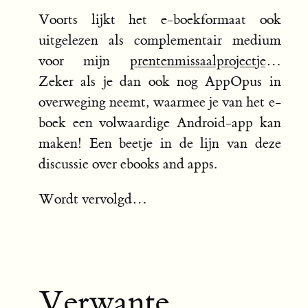
Voorts lijkt het e-boekformaat ook
uitgelezen als complementair medium
voor mijn
prentenmissaalprojectje
…
Zeker als je dan ook nog AppOpus in
overweging neemt, waarmee je van het e-
boek een volwaardige Android-app kan
maken! Een beetje in de lijn van deze
discussie over ebooks and apps.
Wordt vervolgd…
Verwante