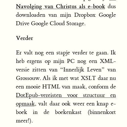
Navolging van Christus als e-book
dus
downloaden van mijn Dropbox Google
Drive Google Cloud Storage.
Verder
Er valt nog een stapje verder te gaan. Ik
heb ergens op mijn PC nog een XML-
versie zitten van “Innerlijk Leven” van
Grossouw. Als ik met wat XSLT daar nu
een mooie HTML van maak, conform de
DotEpub-vereisten voor structuur en
opmaak
, valt daar ook weer een knap e-
boek in de boekenkast (binnenkort
meer!).