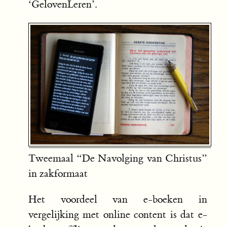
‘GelovenLeren’.
Tweemaal “De Navolging van Christus”
in zakformaat
Het voordeel van e-boeken in
vergelijking met online content is dat e-