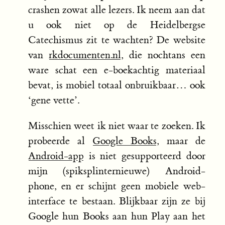
crashen zowat alle lezers. Ik neem aan dat
u ook niet op de Heidelbergse
Catechismus zit te wachten? De website
van
rkdocumenten.nl
, die nochtans een
ware schat een e-boekachtig materiaal
bevat, is mobiel totaal onbruikbaar… ook
‘gene vette’.
Misschien weet ik niet waar te zoeken. Ik
probeerde al
Google Books
, maar de
Android-app
is niet gesupporteerd door
mijn (spiksplinternieuwe) Android-
phone, en er schijnt geen mobiele web-
interface te bestaan. Blijkbaar zijn ze bij
Google hun Books aan hun Play aan het