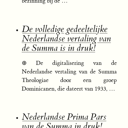
bezinning bij de …
De volledige gedeeltelijke
Nederlandse vertaling van
de Summa is in druk!
⊕
De digitalisering van de
Nederlandse vertaling van de Summa
Theologiae door een groep
Dominicanen, die dateert van 1933, …
Nederlandse Prima Pars
van de Summa in druk!