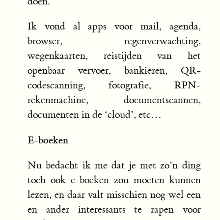
doen.
Ik vond al apps voor mail, agenda,
browser, regenverwachting,
wegenkaarten, reistijden van het
openbaar vervoer, bankieren, QR-
codescanning, fotografie, RPN-
rekenmachine, documentscannen,
documenten in de ‘cloud’, etc…
E-boeken
Nu bedacht ik me dat je met zo’n ding
toch ook e-boeken zou moeten kunnen
lezen, en daar valt misschien nog wel een
en ander interessants te rapen voor