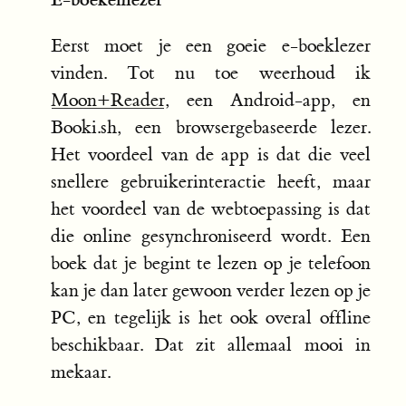
Eerst moet je een goeie e-boeklezer
vinden. Tot nu toe weerhoud ik
Moon+Reader
, een Android-app, en
Booki.sh, een browsergebaseerde lezer.
Het voordeel van de app is dat die veel
snellere gebruikerinteractie heeft, maar
het voordeel van de webtoepassing is dat
die online gesynchroniseerd wordt. Een
boek dat je begint te lezen op je telefoon
kan je dan later gewoon verder lezen op je
PC, en tegelijk is het ook overal offline
beschikbaar. Dat zit allemaal mooi in
mekaar.