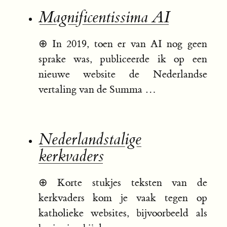
Magnificentissima AI
⊕
In 2019, toen er van AI nog geen
sprake was, publiceerde ik op een
nieuwe website de Nederlandse
vertaling van de Summa …
Nederlandstalige
kerkvaders
⊕
Korte stukjes teksten van de
kerkvaders kom je vaak tegen op
katholieke websites, bijvoorbeeld als