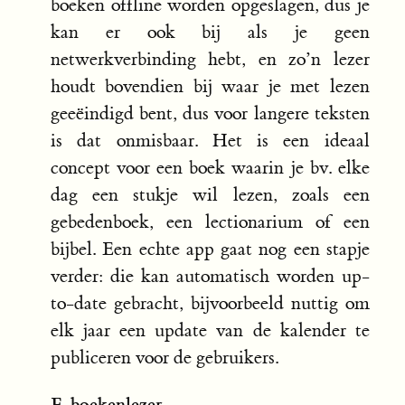
boeken offline worden opgeslagen, dus je
kan er ook bij als je geen
netwerkverbinding hebt, en zo’n lezer
houdt bovendien bij waar je met lezen
geeëindigd bent, dus voor langere teksten
is dat onmisbaar. Het is een ideaal
concept voor een boek waarin je bv. elke
dag een stukje wil lezen, zoals een
gebedenboek, een lectionarium of een
bijbel. Een echte app gaat nog een stapje
verder: die kan automatisch worden up-
to-date gebracht, bijvoorbeeld nuttig om
elk jaar een update van de kalender te
publiceren voor de gebruikers.
E-boekenlezer