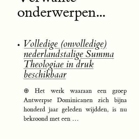
onderwerpen...
Volledige (onvolledige)
nederlandstalige Summa
Theologiae in druk
beschikbaar
⊕
Het werk waaraan een groep
Antwerpse Dominicanen zich bijna
honderd jaar geleden wijdden, is nu
bekroond met een …